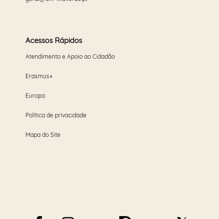
Acessos Rápidos
Atendimento e Apoio ao Cidadão
Erasmus+
Europa
Política de privacidade
Mapa do Site