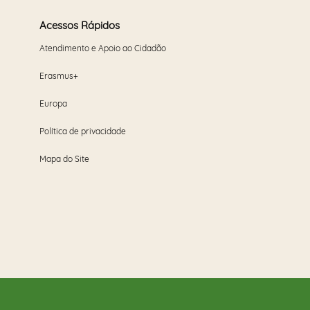
Acessos Rápidos
Atendimento e Apoio ao Cidadão
Erasmus+
Europa
Política de privacidade
Mapa do Site