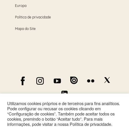
Europa
Política de privacidade
Mapa do Site
Utilizamos cookies próprios e de terceiros para fins analíticos.
Pode configurar ou recusar os cookies clicando em
“Configuração de cookies”. Também pode aceitar todos os
cookies, premindo o botão “Aceitar tudo”. Para mais
informações, pode visitar a nossa Política de privacidade.