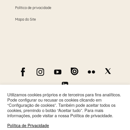
Política de privacidade
Mapa do Site
Utilizamos cookies próprios e de terceiros para fins analíticos.
Pode configurar ou recusar os cookies clicando em
“Configuração de cookies”. Também pode aceitar todos os
cookies, premindo o botão “Aceitar tudo”. Para mais
informações, pode visitar a nossa Política de privacidade.
Política de Privacidade