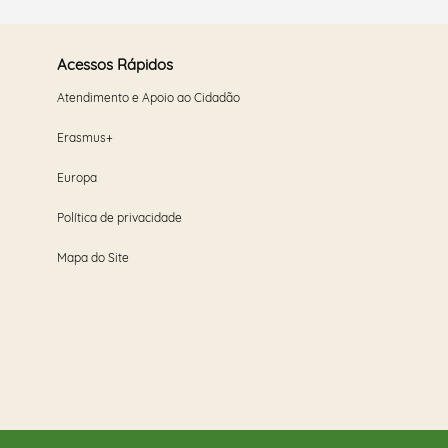
Acessos Rápidos
Atendimento e Apoio ao Cidadão
Erasmus+
Europa
Política de privacidade
Mapa do Site