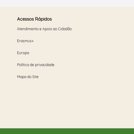
Acessos Rápidos
Atendimento e Apoio ao Cidadão
Erasmus+
Europa
Política de privacidade
Mapa do Site