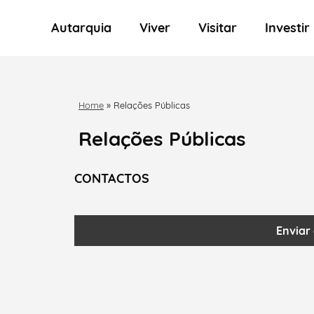
Autarquia
Viver
Visitar
Investir
Home
»
Relações Públicas
Relações Públicas
CONTACTOS
Enviar