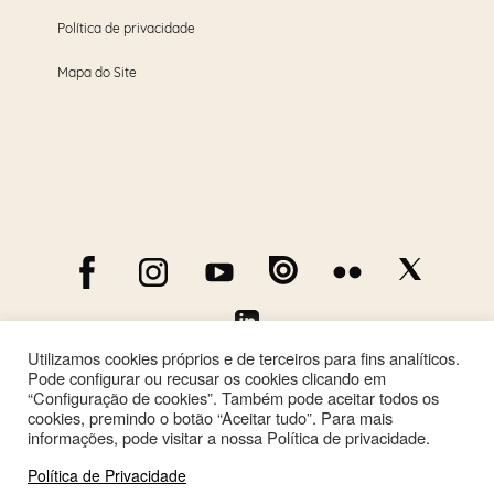
Política de privacidade
Mapa do Site
Utilizamos cookies próprios e de terceiros para fins analíticos.
Pode configurar ou recusar os cookies clicando em
“Configuração de cookies”. Também pode aceitar todos os
cookies, premindo o botão “Aceitar tudo”. Para mais
informações, pode visitar a nossa Política de privacidade.
Política de Privacidade