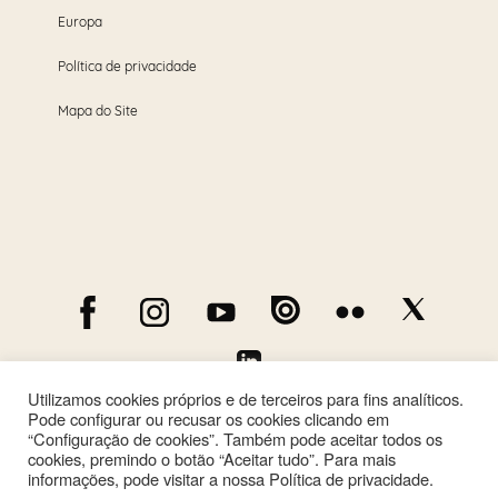
Europa
Política de privacidade
Mapa do Site
Utilizamos cookies próprios e de terceiros para fins analíticos.
Pode configurar ou recusar os cookies clicando em
“Configuração de cookies”. Também pode aceitar todos os
cookies, premindo o botão “Aceitar tudo”. Para mais
informações, pode visitar a nossa Política de privacidade.