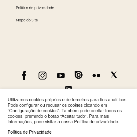
Política de privacidade
Mapa do Site
Utilizamos cookies próprios e de terceiros para fins analíticos.
Pode configurar ou recusar os cookies clicando em
“Configuração de cookies”. Também pode aceitar todos os
cookies, premindo o botão “Aceitar tudo”. Para mais
informações, pode visitar a nossa Política de privacidade.
Política de Privacidade