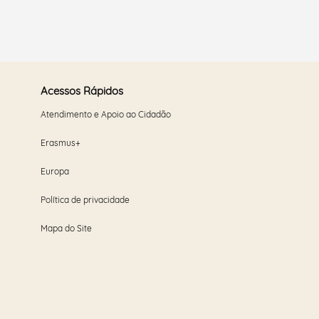
Acessos Rápidos
Atendimento e Apoio ao Cidadão
Erasmus+
Europa
Política de privacidade
Mapa do Site