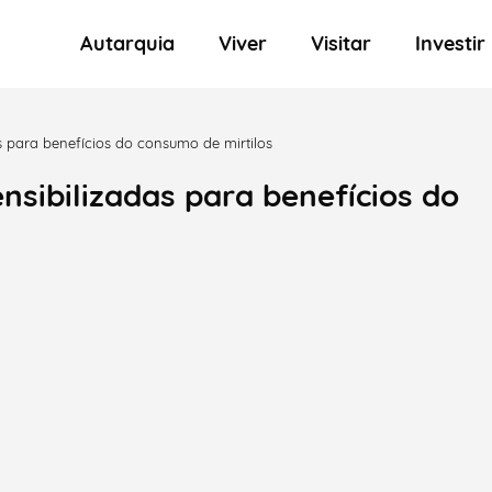
Autarquia
Viver
Visitar
Investir
s para benefícios do consumo de mirtilos
ensibilizadas para benefícios do