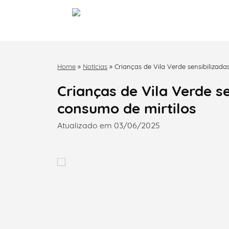
Home
»
Notícias
»
Crianças de Vila Verde sensibilizada
Crianças de Vila Verde s
consumo de mirtilos
Atualizado em 03/06/2025