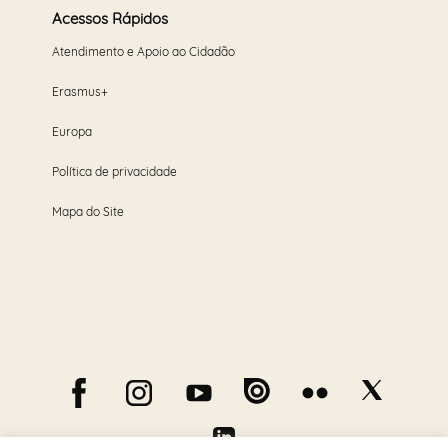
Acessos Rápidos
Atendimento e Apoio ao Cidadão
Erasmus+
Europa
Política de privacidade
Mapa do Site