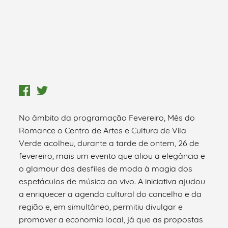
No âmbito da programação Fevereiro, Mês do
Romance o Centro de Artes e Cultura de Vila
Verde acolheu, durante a tarde de ontem, 26 de
fevereiro, mais um evento que aliou a elegância e
o glamour dos desfiles de moda à magia dos
espetáculos de música ao vivo. A iniciativa ajudou
a enriquecer a agenda cultural do concelho e da
região e, em simultâneo, permitiu divulgar e
promover a economia local, já que as propostas