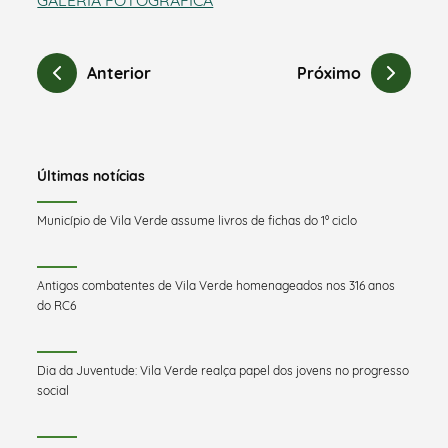
Anterior
Próximo
Últimas notícias
Município de Vila Verde assume livros de fichas do 1º ciclo
Antigos combatentes de Vila Verde homenageados nos 316 anos
do RC6
Dia da Juventude: Vila Verde realça papel dos jovens no progresso
social