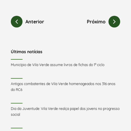
Anterior
Próximo
Últimas notícias
Município de Vila Verde assume livros de fichas do 1º ciclo
Antigos combatentes de Vila Verde homenageados nos 316 anos
do RC6
Dia da Juventude: Vila Verde realça papel dos jovens no progresso
social