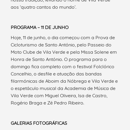
aos ‘quatro cantos do mundo’.
PROGRAMA – 11 DE JUNHO
Hoje, 11 de junho, o dia começou com a Prova de
Cicloturismo de Santo António, pelo Passeio do
Moto Clube de Vila Verde e pela Missa Solene em
Honra de Santo António. O programa para o
domingo fica completo com o festival Folclórico
Concelhio, o desfile e atuação das bandas
filarmónicas de Aboim da Nóbrega e Vila Verde e
o espetáculo musical da Academia de Música de
Vila Verde com Miguel Oliveira, Isa de Castro,
Rogério Braga e Zé Pedro Ribeiro.
GALERIAS FOTOGRÁFICAS