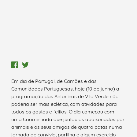
Em dia de Portugal, de Camões e das
Comunidades Portuguesas, hoje (10 de junho) a
programação das Antoninas de Vila Verde não
poderia ser mais eclética, com atividades para
todos os gostos e feitios. O dia começou com
uma Cãominhada que juntou os apaixonados por
animais e os seus amigos de quatro patas numa
jornada de convívio, partilha e algum exercício