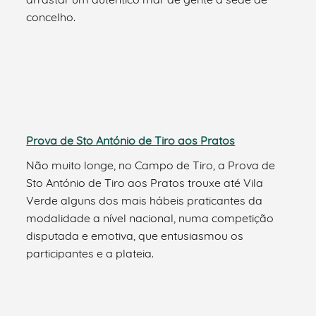
concelho.
Prova de Sto António de Tiro aos Pratos
Não muito longe, no Campo de Tiro, a Prova de
Sto António de Tiro aos Pratos trouxe até Vila
Verde alguns dos mais hábeis praticantes da
modalidade a nível nacional, numa competição
disputada e emotiva, que entusiasmou os
participantes e a plateia.