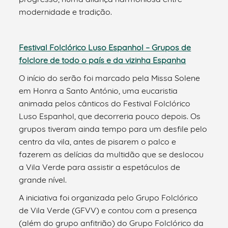
modernidade e tradição.
Festival Folclórico Luso Espanhol – Grupos de
folclore de todo o país e da vizinha Espanha
O início do serão foi marcado pela Missa Solene
em Honra a Santo António, uma eucaristia
animada pelos cânticos do Festival Folclórico
Luso Espanhol, que decorreria pouco depois. Os
grupos tiveram ainda tempo para um desfile pelo
centro da vila, antes de pisarem o palco e
fazerem as delícias da multidão que se deslocou
a Vila Verde para assistir a espetáculos de
grande nível.
A iniciativa foi organizada pelo Grupo Folclórico
de Vila Verde (GFVV) e contou com a presença
(além do grupo anfitrião) do Grupo Folclórico da