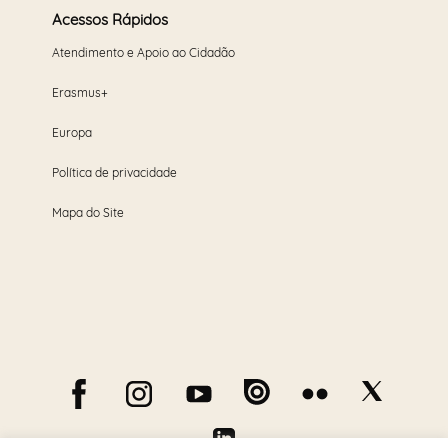
Acessos Rápidos
Atendimento e Apoio ao Cidadão
Erasmus+
Europa
Política de privacidade
Mapa do Site