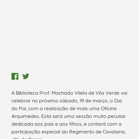
A Biblioteca Prof. Machado Vilela de Vila Verde vai
celebrar no próximo sábado, 19 de março, o Dia
do Pai, com a realização de mais uma Oficina
Arquimedes. Esta será uma sessão muito peculiar
dedicada aos pais e aos filhos, e contará com a
participação especial do Regimento de Cavalaria,