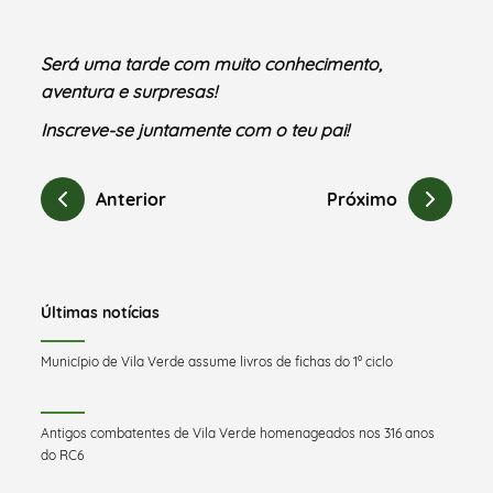
Será uma tarde com muito conhecimento,
aventura e surpresas!
Inscreve-se juntamente com o teu pai!
Anterior
Próximo
Últimas notícias
Município de Vila Verde assume livros de fichas do 1º ciclo
Antigos combatentes de Vila Verde homenageados nos 316 anos
do RC6