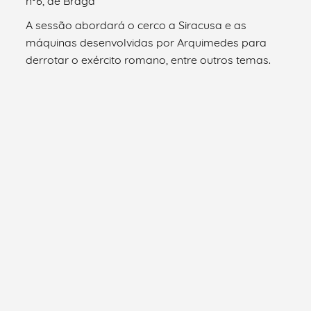
nº6, de Braga
A sessão abordará o cerco a Siracusa e as
máquinas desenvolvidas por Arquimedes para
derrotar o exército romano, entre outros temas.