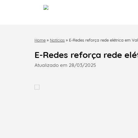
Home
»
Notícias
»
E-Redes reforça rede elétrica em Va
E-Redes reforça rede elé
Atualizado em 28/03/2025