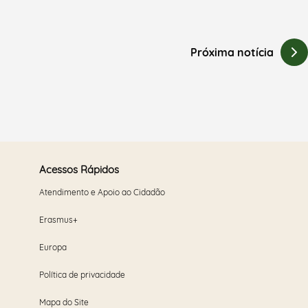
Próxima notícia
Acessos Rápidos
Atendimento e Apoio ao Cidadão
Erasmus+
Europa
Política de privacidade
Mapa do Site