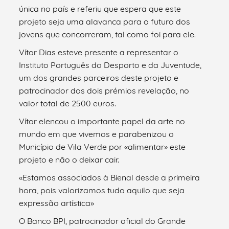
única no país e referiu que espera que este
projeto seja uma alavanca para o futuro dos
jovens que concorreram, tal como foi para ele.
Vítor Dias esteve presente a representar o
Instituto Português do Desporto e da Juventude,
um dos grandes parceiros deste projeto e
patrocinador dos dois prémios revelação, no
valor total de 2500 euros.
Vítor elencou o importante papel da arte no
mundo em que vivemos e parabenizou o
Município de Vila Verde por «alimentar» este
projeto e não o deixar cair.
«Estamos associados à Bienal desde a primeira
hora, pois valorizamos tudo aquilo que seja
expressão artística»
O Banco BPI, patrocinador oficial do Grande