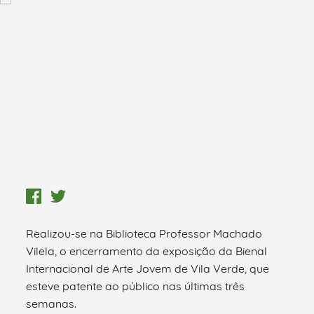
Realizou-se na Biblioteca Professor Machado
Vilela, o encerramento da exposição da Bienal
Internacional de Arte Jovem de Vila Verde, que
esteve patente ao público nas últimas três
semanas.