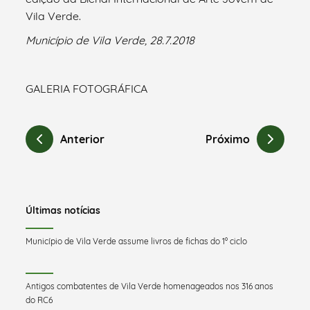
Vila Verde.
Município de Vila Verde, 28.7.2018
GALERIA FOTOGRÁFICA
Anterior
Próximo
Últimas notícias
Município de Vila Verde assume livros de fichas do 1º ciclo
Antigos combatentes de Vila Verde homenageados nos 316 anos
do RC6