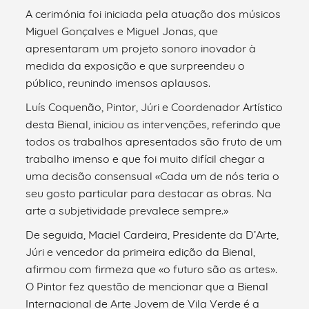
A cerimónia foi iniciada pela atuação dos músicos
Miguel Gonçalves e Miguel Jonas, que
apresentaram um projeto sonoro inovador à
medida da exposição e que surpreendeu o
público, reunindo imensos aplausos.
Luís Coquenão, Pintor, Júri e Coordenador Artístico
desta Bienal, iniciou as intervenções, referindo que
todos os trabalhos apresentados são fruto de um
trabalho imenso e que foi muito difícil chegar a
uma decisão consensual «Cada um de nós teria o
seu gosto particular para destacar as obras. Na
arte a subjetividade prevalece sempre.»
De seguida, Maciel Cardeira, Presidente da D’Arte,
Júri e vencedor da primeira edição da Bienal,
afirmou com firmeza que «o futuro são as artes».
O Pintor fez questão de mencionar que a Bienal
Internacional de Arte Jovem de Vila Verde é a