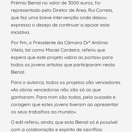
Prémio Bienal no valor de 3000 euros, foi
representado pelo Diretor de Área, Rui Correia,
que fez uma breve intervenção onde deixou
expresso o desejo de continuar a apoiar esta
iniciativa.
Por fim, o Presidente da Câmara Drº António
Vilela, tal como Maciel Cardeira, referiu que
espera que este projeto «abra as portas» para
todos os jovens artistas que participaram nesta
Bienal.
Para o autarca, todos os projetos são vencedores
«As obras vencedoras não são só as que
ganharam. Para mim são todas, pela ousadia e
coragem que estes jovens tiveram ao apresentar
os seus trabalhos ao mundo».
O edil referiu, ainda, que esta Bienal só é possível
com a colaboração e espírito de sacrifício