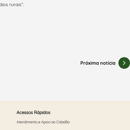
ios rurais”.
Próxima notícia
Acessos Rápidos
Atendimento e Apoio ao Cidadão