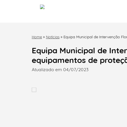
Home
»
Notícias
»
Equipa Municipal de Intervenção Flo
Equipa Municipal de Inte
equipamentos de proteçã
Atualizado em 04/07/2023