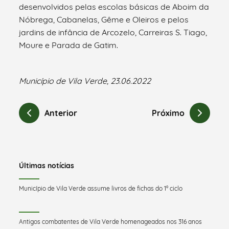
desenvolvidos pelas escolas básicas de Aboim da
Nóbrega, Cabanelas, Gême e Oleiros e pelos
jardins de infância de Arcozelo, Carreiras S. Tiago,
Moure e Parada de Gatim.
Município de Vila Verde, 23.06.2022
Anterior
Próximo
Últimas notícias
Município de Vila Verde assume livros de fichas do 1º ciclo
Antigos combatentes de Vila Verde homenageados nos 316 anos