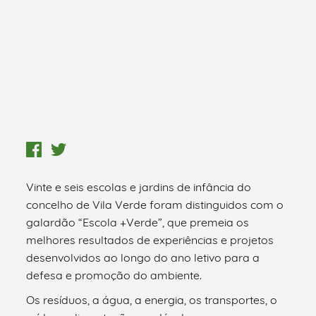
Vinte e seis escolas e jardins de infância do
concelho de Vila Verde foram distinguidos com o
galardão “Escola +Verde”, que premeia os
melhores resultados de experiências e projetos
desenvolvidos ao longo do ano letivo para a
defesa e promoção do ambiente.
Os resíduos, a água, a energia, os transportes, o