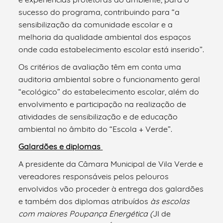
sucesso do programa, contribuindo para “a
sensibilização da comunidade escolar e a
melhoria da qualidade ambiental dos espaços
onde cada estabelecimento escolar está inserido”.
Os critérios de avaliação têm em conta uma
auditoria ambiental sobre o funcionamento geral
“ecológico” do estabelecimento escolar, além do
envolvimento e participação na realização de
atividades de sensibilização e de educação
ambiental no âmbito do “Escola + Verde”.
Galardões e diplomas
A presidente da Câmara Municipal de Vila Verde e
vereadores responsáveis pelos pelouros
envolvidos vão proceder à entrega dos galardões
e também dos diplomas atribuídos
às escolas
com maiores Poupança Energética (
JI de