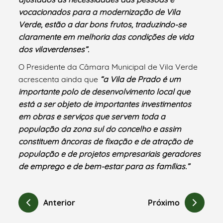
vocacionados para a modernização de Vila
Verde, estão a dar bons frutos, traduzindo-se
claramente em melhoria das condições de vida
dos vilaverdenses”.
O Presidente da Câmara Municipal de Vila Verde
acrescenta ainda que
“a Vila de Prado é um
importante polo de desenvolvimento local que
está a ser objeto de importantes investimentos
em obras e serviços que servem toda a
população da zona sul do concelho e assim
constituem âncoras de fixação e de atração de
população e de projetos empresariais geradores
de emprego e de bem-estar para as famílias.”
Anterior
Próximo