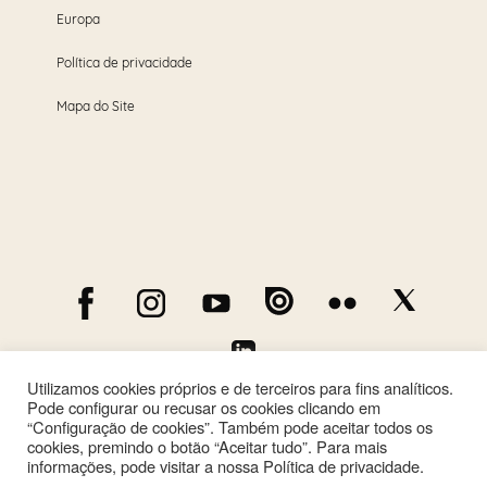
Europa
Política de privacidade
Mapa do Site
Utilizamos cookies próprios e de terceiros para fins analíticos.
Pode configurar ou recusar os cookies clicando em
“Configuração de cookies”. Também pode aceitar todos os
cookies, premindo o botão “Aceitar tudo”. Para mais
informações, pode visitar a nossa Política de privacidade.