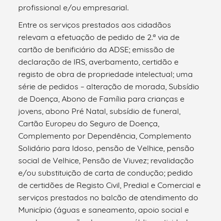
profissional e/ou empresarial.
Entre os serviços prestados aos cidadãos
relevam a efetuação de pedido de 2.ª via de
cartão de benificiário da ADSE; emissão de
declaração de IRS, averbamento, certidão e
registo de obra de propriedade intelectual; uma
série de pedidos – alteração de morada, Subsídio
de Doença, Abono de Família para crianças e
jovens, abono Pré Natal, subsídio de funeral,
Cartão Europeu do Seguro de Doença,
Complemento por Dependência, Complemento
Solidário para Idoso, pensão de Velhice, pensão
social de Velhice, Pensão de Viuvez; revalidação
e/ou substituição de carta de condução; pedido
de certidões de Registo Civil, Predial e Comercial e
serviços prestados no balcão de atendimento do
Município (águas e saneamento, apoio social e