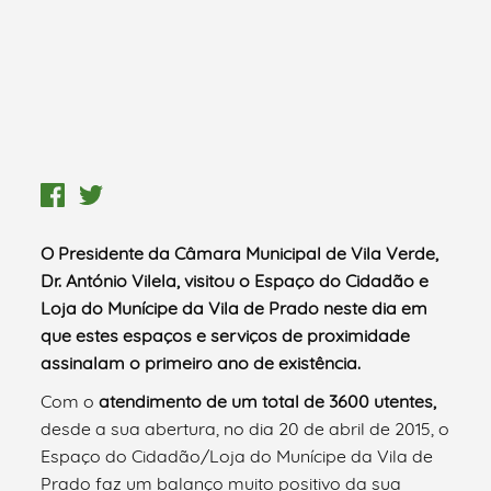
O Presidente da Câmara Municipal de Vila Verde,
Dr. António Vilela, visitou o Espaço do Cidadão e
Loja do Munícipe da Vila de Prado neste dia em
que estes espaços e serviços de proximidade
assinalam o primeiro ano de existência.
Com o
atendimento de um total de
3600 utentes,
desde a sua abertura, no dia 20 de abril de 2015, o
Espaço do Cidadão/Loja do Munícipe da Vila de
Prado faz um balanço muito positivo da sua