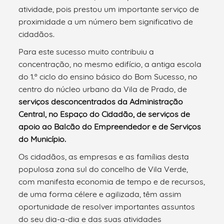
atividade, pois prestou um importante serviço de
proximidade a um número bem significativo de
cidadãos.
Para este sucesso muito contribuiu a
concentração, no mesmo edifício, a antiga escola
do 1.º ciclo do ensino básico do Bom Sucesso, no
centro do núcleo urbano da Vila de Prado, de
serviços desconcentrados da Administração
Central, no Espaço do Cidadão, de serviços de
apoio ao Balcão do Empreendedor e de Serviços
do Município.
Os cidadãos, as empresas e as famílias desta
populosa zona sul do concelho de Vila Verde,
com manifesta economia de tempo e de recursos,
de uma forma célere e agilizada, têm assim
oportunidade de resolver importantes assuntos
do seu dia-a-dia e das suas atividades