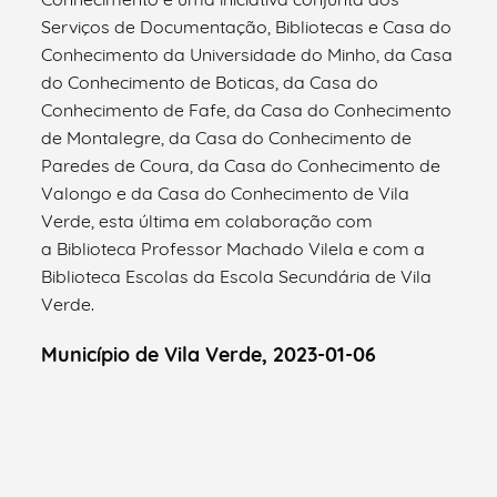
Serviços de Documentação, Bibliotecas e Casa do
Conhecimento da Universidade do Minho, da Casa
do Conhecimento de Boticas,
da Casa do
Conhecimento de Fafe,
da Casa do Conhecimento
de Montalegre, da Casa do Conhecimento de
Paredes de Coura,
da Casa do Conhecimento de
Valongo e
da Casa do Conhecimento de Vila
Verde,
esta última
em colaboração com
a
Biblioteca Professor Machado Vilela
e com a
Biblioteca Escolas da Escola Secundária de Vila
Verde.
Município de Vila Verde, 2023-01-06