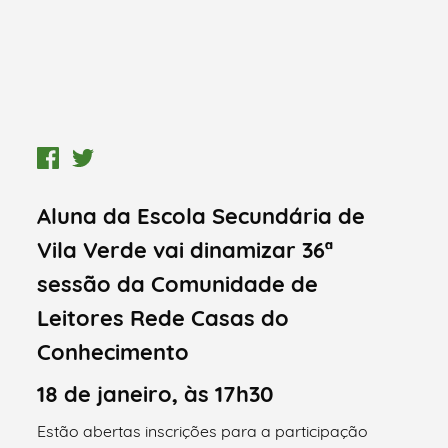
Aluna da Escola Secundária de
Vila Verde vai dinamizar 36ª
sessão da Comunidade de
Leitores Rede Casas do
Conhecimento
18 de janeiro, às 17h30
Estão abertas inscrições para a participação