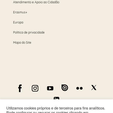
Atendimento e Apoio ao Cidadão
Erasmus+
Europa
Política de privacidade
Mapa do Site
Utilizamos cookies próprios e de terceiros para fins analíticos.
Pode configurar ou recusar os cookies clicando em