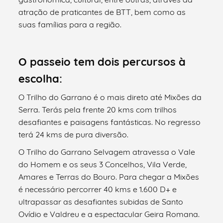
atração de praticantes de BTT, bem como as
suas famílias para a região.
O passeio tem dois percursos à
escolha:
O Trilho do Garrano é o mais direto até Mixões da
Serra. Terás pela frente 20 kms com trilhos
desafiantes e paisagens fantásticas. No regresso
terá 24 kms de pura diversão.
O Trilho do Garrano Selvagem atravessa o Vale
do Homem e os seus 3 Concelhos, Vila Verde,
Amares e Terras do Bouro. Para chegar a Mixões
é necessário percorrer 40 kms e 1.600 D+ e
ultrapassar as desafiantes subidas de Santo
Ovídio e Valdreu e a espectacular Geira Romana.