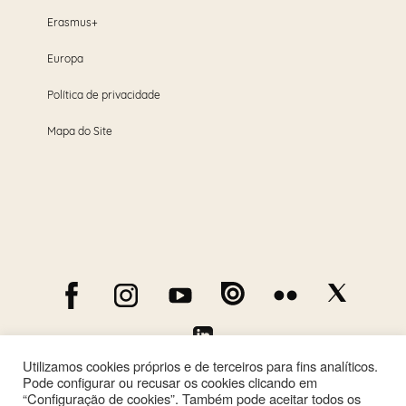
Erasmus+
Europa
Política de privacidade
Mapa do Site
Utilizamos cookies próprios e de terceiros para fins analíticos.
Pode configurar ou recusar os cookies clicando em
“Configuração de cookies”. Também pode aceitar todos os