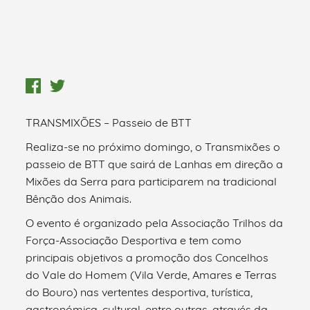
TRANSMIXÕES – Passeio de BTT
Realiza-se no próximo domingo, o Transmixões o
passeio de BTT que sairá de Lanhas em direção a
Mixões da Serra para participarem na tradicional
Bênção dos Animais.
O evento é organizado pela Associação Trilhos da
Força-Associação Desportiva e tem como
principais objetivos a promoção dos Concelhos
do Vale do Homem (Vila Verde, Amares e Terras
do Bouro) nas vertentes desportiva, turística,
gastronómica, cultural, entre outras, através da