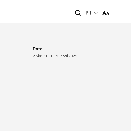
PT
Data
2 Abril 2024 - 30 Abril 2024