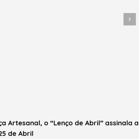
a Artesanal, o “Lenço de Abril” assinala a
5 de Abril