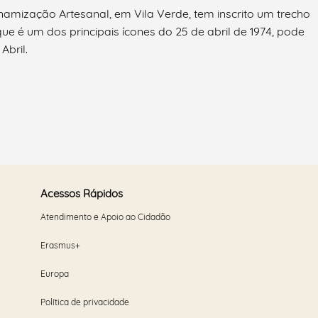
namização Artesanal, em Vila Verde, tem inscrito um trecho
ue é um dos principais ícones do 25 de abril de 1974, pode
Abril.
Acessos Rápidos
Atendimento e Apoio ao Cidadão
Erasmus+
Europa
Política de privacidade