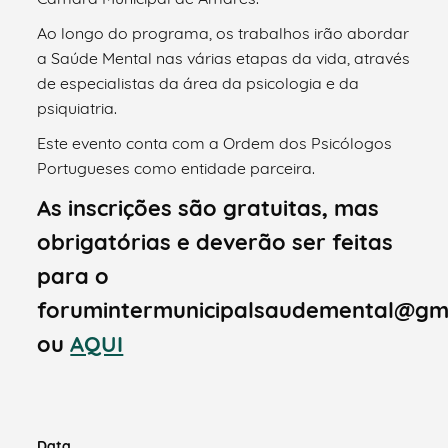
Ao longo do programa, os trabalhos irão abordar
a Saúde Mental nas várias etapas da vida, através
de especialistas da área da psicologia e da
psiquiatria.
Este evento conta com a Ordem dos Psicólogos
Portugueses como entidade parceira.
As inscrições são gratuitas, mas
obrigatórias e deverão ser feitas
para o
forumintermunicipalsaudemental@gm
ou
AQUI
Data