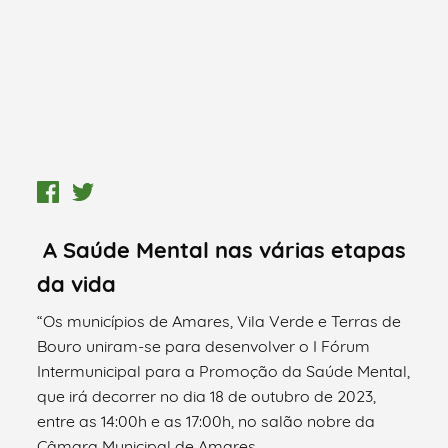
A Saúde Mental nas várias etapas
da vida
“Os municípios de Amares, Vila Verde e Terras de
Bouro uniram-se para desenvolver o I Fórum
Intermunicipal para a Promoção da Saúde Mental,
que irá decorrer no dia 18 de outubro de 2023,
entre as 14:00h e as 17:00h, no salão nobre da
Câmara Municipal de Amares.