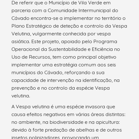
De referir que o Município de Vila Verde em
parceria com a Comunidade Intermunicipal do
Cávado encontra-se a implementar no território o
Plano Estratégico de deteção e controlo da Vespa
Velutina, vulgarmente conhecida por vespa
asiática. Este projeto, apoiado pelo Programa
Operacional da Sustentabilidade e Eficiência no
Uso de Recursos, tem como principal objetivo
implementar uma estratégia comum aos seis
municípios do Cávado, reforçando a sua
capacidade de intervenção na identificação, na
prevenção e no controlo da espécie Vespa
velutina.
A Vespa velutina é uma espécie invasora que
causa efeitos negativos em várias áreas distintas:
no ambiente, na biodiversidade e na apicultura:
devido à forte predação de abelhas e de outros
insetos polinizadores, provocando um