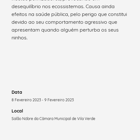
desequilíbrio nos ecossistemas. Causa ainda
efeitos na saúde pública, pelo perigo que constitui
devido ao seu comportamento agressivo que
apresentam quando alguém perturba os seus
ninhos.
Data
8 Fevereiro 2023 - 9 Fevereiro 2023
Local
Salão Nóbre da Câmara Municipal de Vila Verde