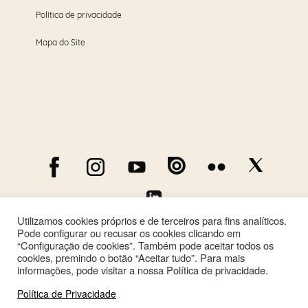
Política de privacidade
Mapa do Site
Utilizamos cookies próprios e de terceiros para fins analíticos.
Pode configurar ou recusar os cookies clicando em
“Configuração de cookies”. Também pode aceitar todos os
cookies, premindo o botão “Aceitar tudo”. Para mais
informações, pode visitar a nossa Política de privacidade.
Política de Privacidade