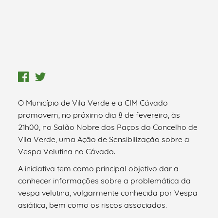
O Município de Vila Verde e a CIM Cávado
promovem, no próximo dia 8 de fevereiro, às
21h00, no Salão Nobre dos Paços do Concelho de
Vila Verde, uma Ação de Sensibilização sobre a
Vespa Velutina no Cávado.
A iniciativa tem como principal objetivo dar a
conhecer informações sobre a problemática da
vespa velutina, vulgarmente conhecida por Vespa
asiática, bem como os riscos associados.