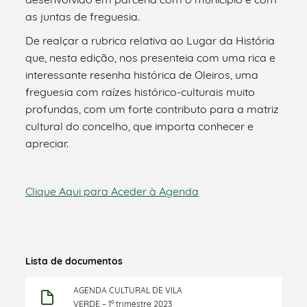
as juntas de freguesia.
De realçar a rubrica relativa ao Lugar da História
que, nesta edição, nos presenteia com uma rica e
interessante resenha histórica de Oleiros, uma
freguesia com raízes histórico-culturais muito
profundas, com um forte contributo para a matriz
cultural do concelho, que importa conhecer e
apreciar.
Clique Aqui para Aceder à Agenda
Lista de documentos
AGENDA CULTURAL DE VILA
VERDE – 1º trimestre 2023