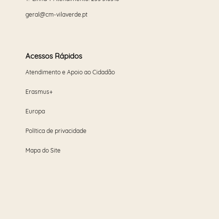
geral@cm-vilaverde.pt
Acessos Rápidos
Atendimento e Apoio ao Cidadão
Erasmus+
Europa
Política de privacidade
Mapa do Site