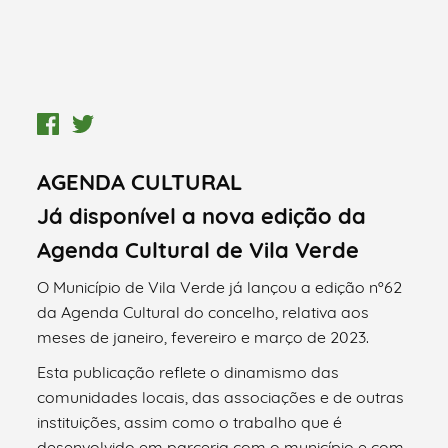
AGENDA CULTURAL
Já disponível a nova edição da
Agenda Cultural de Vila Verde
O Município de Vila Verde já lançou a edição nº62
da Agenda Cultural do concelho, relativa aos
meses de janeiro, fevereiro e março de 2023.
Esta publicação reflete o dinamismo das
comunidades locais, das associações e de outras
instituições, assim como o trabalho que é
desenvolvido em parceria com o município e com