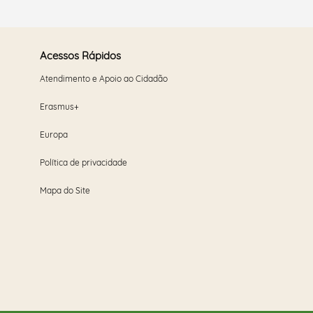
Acessos Rápidos
Atendimento e Apoio ao Cidadão
Erasmus+
Europa
Política de privacidade
Mapa do Site