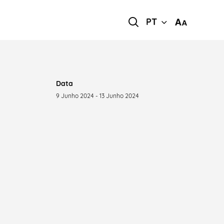
PT
Data
9 Junho 2024 - 13 Junho 2024