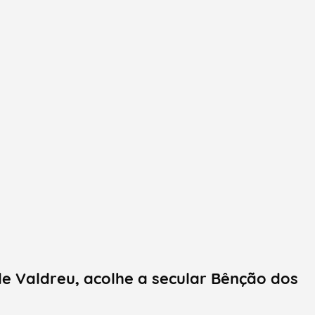
de Valdreu, acolhe a secular Bênção dos