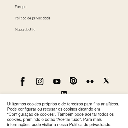
Europa
Política de privacidade
Mapa do Site
Utilizamos cookies próprios e de terceiros para fins analíticos.
Pode configurar ou recusar os cookies clicando em
“Configuração de cookies”. Também pode aceitar todos os
cookies, premindo o botão “Aceitar tudo”. Para mais
informações, pode visitar a nossa Política de privacidade.