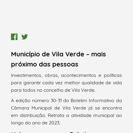
Município de Vila Verde – mais
próximo das pessoas
Investimentos, obras, acontecimentos e políticas
para garantir cada vez melhor qualidade de vida
para todos no concelho de Vila Verde.
A edição número 30-31 do Boletim Informativo da
Câmara Municipal de Vila Verde já se encontra
em distribuição. Retrata a atividade municipal ao
longo do ano de 2023.