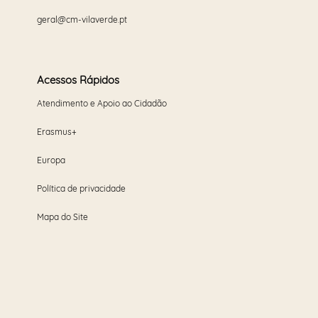
geral@cm-vilaverde.pt
Acessos Rápidos
Atendimento e Apoio ao Cidadão
Erasmus+
Europa
Política de privacidade
Mapa do Site