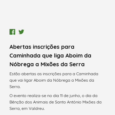
Abertas inscrições para
Caminhada que liga Aboim da
Nóbrega a Mixões da Serra
Estão abertas as inscrições para a Caminhada
que vai ligar Aboim da Nóbrega a Mixões da
Serra.
O evento realiza-se no dia 11 de junho, o dia da
Bênção dos Animais de Santo António Mixões da
Serra, em Valdreu.