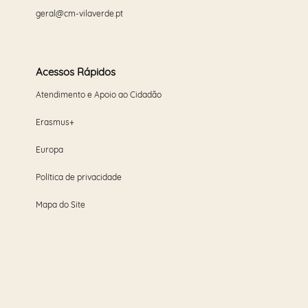
geral@cm-vilaverde.pt
Acessos Rápidos
Atendimento e Apoio ao Cidadão
Erasmus+
Europa
Política de privacidade
Mapa do Site