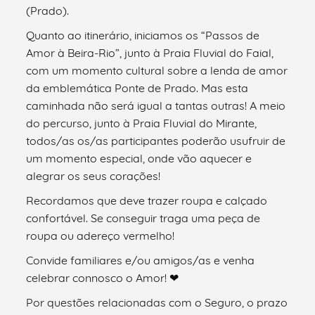
(Prado).
Quanto ao itinerário, iniciamos os “Passos de
Amor à Beira-Rio”, junto à Praia Fluvial do Faial,
com um momento cultural sobre a lenda de amor
da emblemática Ponte de Prado. Mas esta
caminhada não será igual a tantas outras! A meio
do percurso, junto à Praia Fluvial do Mirante,
todos/as os/as participantes poderão usufruir de
um momento especial, onde vão aquecer e
alegrar os seus corações!
Recordamos que deve trazer roupa e calçado
confortável. Se conseguir traga uma peça de
roupa ou adereço vermelho!
Convide familiares e/ou amigos/as e venha
celebrar connosco o Amor! ❤
Por questões relacionadas com o Seguro, o prazo