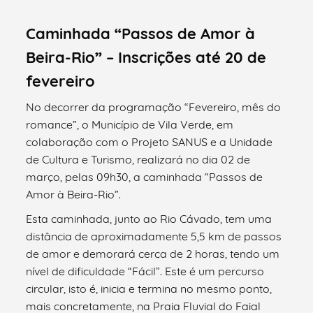
Caminhada “Passos de Amor à
Beira-Rio” – Inscrições até 20 de
fevereiro
No decorrer da programação “Fevereiro, mês do
romance”, o Município de Vila Verde, em
colaboração com o Projeto SANUS e a Unidade
de Cultura e Turismo, realizará no dia 02 de
março, pelas 09h30, a caminhada “Passos de
Amor à Beira-Rio”.
Esta caminhada, junto ao Rio Cávado, tem uma
distância de aproximadamente 5,5 km de passos
de amor e demorará cerca de 2 horas, tendo um
nível de dificuldade “Fácil”. Este é um percurso
circular, isto é, inicia e termina no mesmo ponto,
mais concretamente, na Praia Fluvial do Faial