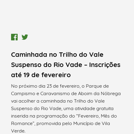
Caminhada no Trilho do Vale
Suspenso do Rio Vade – Inscrições
até 19 de fevereiro
No próximo dia 23 de fevereiro, o Parque de
Campismo e Caravanismo de Aboim da Nóbrega
vai acolher a caminhada no Trilho do Vale
Suspenso do Rio Vade, uma atividade gratuita
inserida na programação do “Fevereiro, Mês do
Romance”, promovida pelo Município de Vila
Verde.