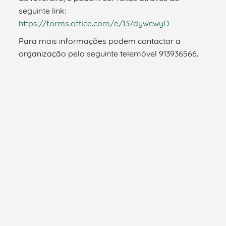
seguinte link:
https://forms.office.com/e/137dywcwyD
Para mais informações podem contactar a
organização pelo seguinte telemóvel 913936566.