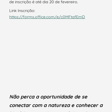
de inscrição é até dia 20 de fevereiro.
Link Inscrição:
https://forms.office.com/e/c0MFtafEmD
Não perca a oportunidade de se
conectar com a natureza e conhecer a