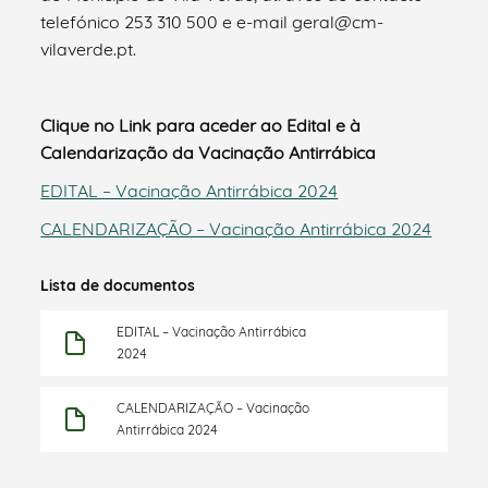
telefónico 253 310 500 e e-mail geral@cm-
vilaverde.pt.
Clique no Link para aceder ao Edital e à
Calendarização da Vacinação Antirrábica
EDITAL – Vacinação Antirrábica 2024
CALENDARIZAÇÃO – Vacinação Antirrábica 2024
Lista de documentos
EDITAL – Vacinação Antirrábica
2024
CALENDARIZAÇÃO – Vacinação
Antirrábica 2024