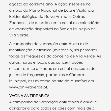
agosto do corrente ano. A ação insere-se no
âmbito do Plano Nacional de Luta e Vigilância
Epidemiológica da Raiva Animal e Outras
Zoonoses, de acordo com o edital e o calendário
de vacinação disponível no Site do Município de
Vila Verde.
A campanha de vacinação antirrábica e de
identificação eletrónica (microchip) irá percorrer
todas as freguesias do concelho de Vila Verde. As
datas, horas e locais das concentrações
encontram-se afixadas em edital nas sedes das
juntas de freguesia, paróquias e Câmara
Municipal, assim como no site do Município em
www.cm-vilaverde.pt.
VACINA ANTIRRÁBICA
A campanha de vacinação antirrábica é anual e
obrigatória para todos os cães com mais de 3