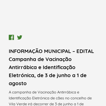
INFORMAÇÃO MUNICIPAL – EDITAL
Campanha de Vacinação
Antirrábica e Identificação
Eletrónica, de 3 de junho a 1 de
agosto
A campanha de Vacinação Antirrábica e
Identificação Eletrónica de cães no concelho de
Vila Verde irá decorrer de 3 de junho a 1 de