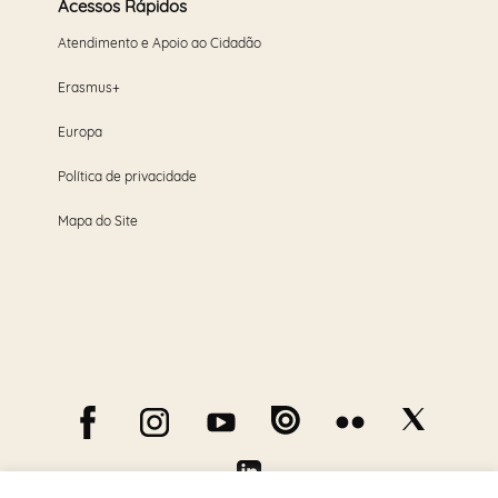
Acessos Rápidos
Atendimento e Apoio ao Cidadão
Erasmus+
Europa
Política de privacidade
Mapa do Site