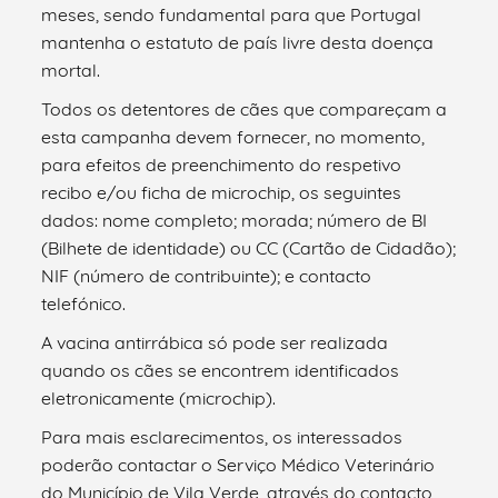
meses, sendo fundamental para que Portugal
mantenha o estatuto de país livre desta doença
mortal.
Todos os detentores de cães que compareçam a
esta campanha devem fornecer, no momento,
para efeitos de preenchimento do respetivo
recibo e/ou ficha de microchip, os seguintes
dados: nome completo; morada; número de BI
(Bilhete de identidade) ou CC (Cartão de Cidadão);
NIF (número de contribuinte); e contacto
telefónico.
A vacina antirrábica só pode ser realizada
quando os cães se encontrem identificados
eletronicamente (microchip).
Para mais esclarecimentos, os interessados
poderão contactar o Serviço Médico Veterinário
do Município de Vila Verde, através do contacto