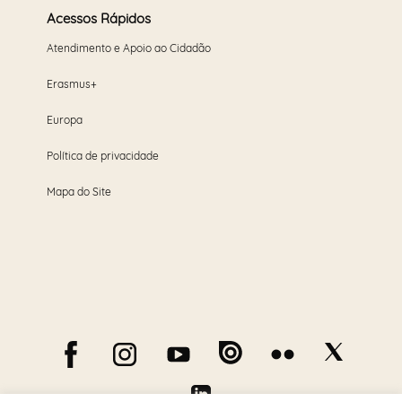
Acessos Rápidos
Atendimento e Apoio ao Cidadão
Erasmus+
Europa
Política de privacidade
Mapa do Site