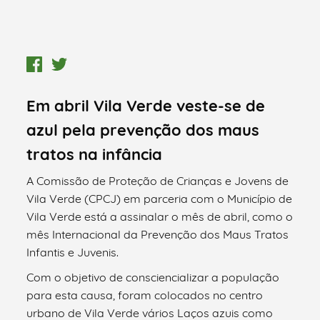
Em abril Vila Verde veste-se de
azul pela prevenção dos maus
tratos na infância
A Comissão de Proteção de Crianças e Jovens de
Vila Verde (CPCJ) em parceria com o Município de
Vila Verde está a assinalar o mês de abril, como o
mês Internacional da Prevenção dos Maus Tratos
Infantis e Juvenis.
Com o objetivo de consciencializar a população
para esta causa, foram colocados no centro
urbano de Vila Verde vários Laços azuis como