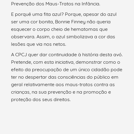
Prevenção dos Maus-Tratos na Infância.
E porquê uma fita azul? Porque, apesar do azul
ser uma cor bonita, Bonnie Finney não queria
esquecer o corpo cheio de hematomas que
observara. Assim, o azul simbolizava a cor das
lesões que via nos netos.
A CPCJ quer dar continuidade à história desta avó.
Pretende, com esta iniciativa, demonstrar como o
efeito da preocupação de um único cidadão pode
ter no despertar das consciências do público em
geral relativamente aos maus-tratos contra as
crianças, na sua prevenção e na promoção e
proteção dos seus direitos.