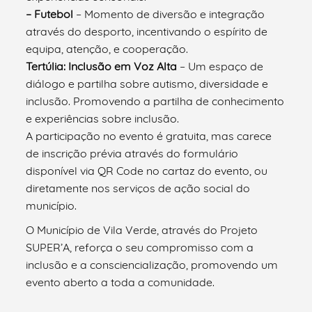
– Futebol
– Momento de diversão e integração
através do desporto, incentivando o espírito de
equipa, atenção, e cooperação.
Tertúlia: Inclusão em Voz Alta
– Um espaço de
diálogo e partilha sobre autismo, diversidade e
inclusão. Promovendo a partilha de conhecimento
e experiências sobre inclusão.
A participação no evento é gratuita, mas carece
de inscrição prévia através do formulário
disponível via QR Code no cartaz do evento, ou
diretamente nos serviços de ação social do
município.
O Município de Vila Verde, através do Projeto
SUPER’A, reforça o seu compromisso com a
inclusão e a consciencialização, promovendo um
evento aberto a toda a comunidade.