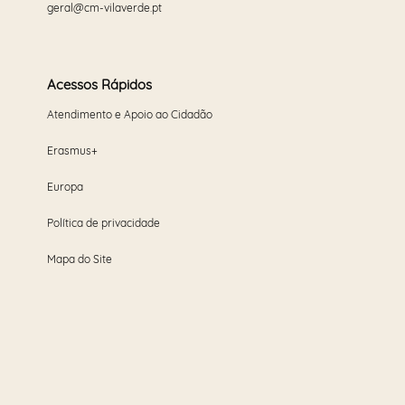
geral@cm-vilaverde.pt
Acessos Rápidos
Atendimento e Apoio ao Cidadão
Erasmus+
Europa
Política de privacidade
Mapa do Site