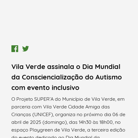
Vila Verde assinala o Dia Mundial
da Consciencialização do Autismo
com evento inclusivo
O Projeto SUPER’A do Município de Vila Verde, em
parceria com Vila Verde Cidade Amiga das
Crianças (UNICEF), organiza no próximo dia 06 de
abril de 2025 (domingo), das 14h30 às 18h00, no
espaço Playgreen de Vila Verde, a terceira edição
do evento dedicado ao Dia Mundial da