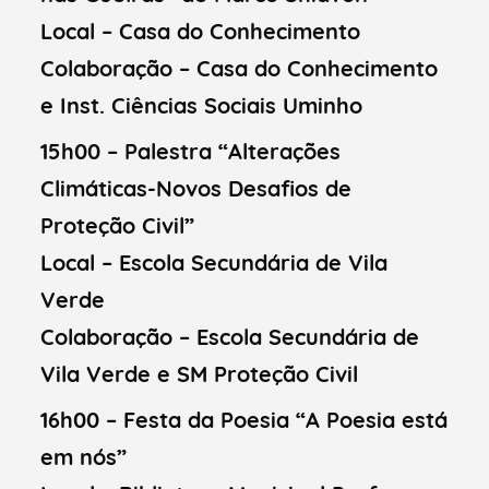
Local – Casa do Conhecimento
Colaboração – Casa do Conhecimento
e Inst. Ciências Sociais Uminho
15h00 – Palestra “Alterações
Climáticas-Novos Desafios de
Proteção Civil”
Local – Escola Secundária de Vila
Verde
Colaboração – Escola Secundária de
Vila Verde e SM Proteção Civil
16h00 – Festa da Poesia “A Poesia está
em nós”