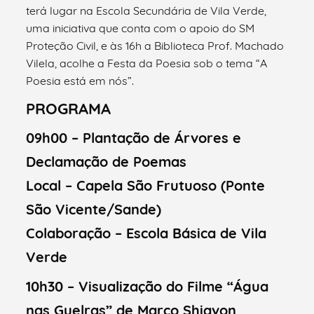
terá lugar na Escola Secundária de Vila Verde,
uma iniciativa que conta com o apoio do SM
Proteção Civil, e às 16h a Biblioteca Prof. Machado
Vilela, acolhe a Festa da Poesia sob o tema “A
Poesia está em nós”.
PROGRAMA
09h00 – Plantação de Árvores e
Declamação de Poemas
Local – Capela São Frutuoso (Ponte
São Vicente/Sande)
Colaboração – Escola Básica de Vila
Verde
10h30 – Visualização do Filme “Água
nas Guelras” de Marco Shiavon