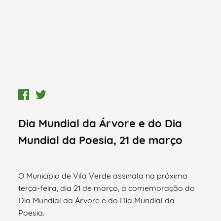
Dia Mundial da Árvore e do Dia
Mundial da Poesia, 21 de março
O Município de Vila Verde assinala na próxima
terça-feira, dia 21 de março, a comemoração do
Dia Mundial da Árvore e do Dia Mundial da
Poesia.