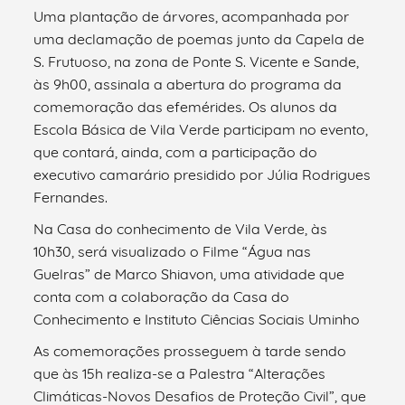
Uma plantação de árvores, acompanhada por
uma declamação de poemas junto da Capela de
S. Frutuoso, na zona de Ponte S. Vicente e Sande,
às 9h00, assinala a abertura do programa da
comemoração das efemérides. Os alunos da
Escola Básica de Vila Verde participam no evento,
que contará, ainda, com a participação do
executivo camarário presidido por Júlia Rodrigues
Fernandes.
Na Casa do conhecimento de Vila Verde, às
10h30, será visualizado o Filme “Água nas
Guelras” de Marco Shiavon, uma atividade que
conta com a colaboração da Casa do
Conhecimento e Instituto Ciências Sociais Uminho
As comemorações prosseguem à tarde sendo
que às 15h realiza-se a Palestra “Alterações
Climáticas-Novos Desafios de Proteção Civil”, que