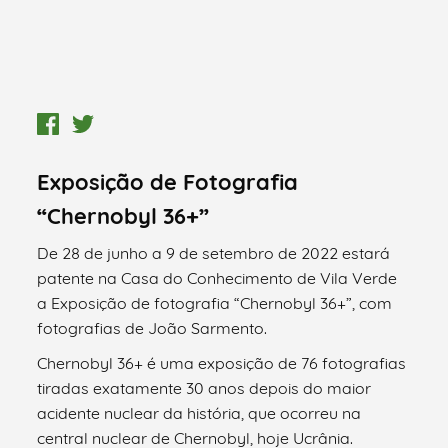
Exposição de Fotografia
“Chernobyl 36+”
De 28 de junho a 9 de setembro de 2022 estará
patente na Casa do Conhecimento de Vila Verde
a Exposição de fotografia “Chernobyl 36+”, com
fotografias de João Sarmento.
Chernobyl 36+ é uma exposição de 76 fotografias
tiradas exatamente 30 anos depois do maior
acidente nuclear da história, que ocorreu na
central nuclear de Chernobyl, hoje Ucrânia.