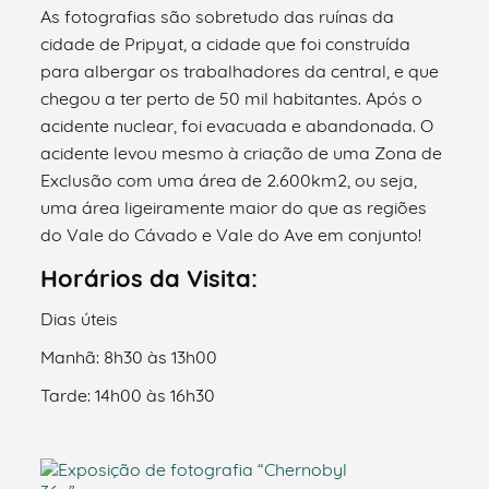
As fotografias são sobretudo das ruínas da
cidade de Pripyat, a cidade que foi construída
para albergar os trabalhadores da central, e que
chegou a ter perto de 50 mil habitantes. Após o
acidente nuclear, foi evacuada e abandonada. O
acidente levou mesmo à criação de uma Zona de
Exclusão com uma área de 2.600km2, ou seja,
uma área ligeiramente maior do que as regiões
do Vale do Cávado e Vale do Ave em conjunto!
Horários da Visita:
Dias úteis
Manhã: 8h30 às 13h00
Tarde: 14h00 às 16h30