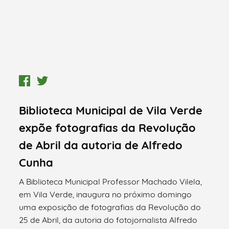
Biblioteca Municipal de Vila Verde
expõe fotografias da Revolução
de Abril da autoria de Alfredo
Cunha
A Biblioteca Municipal Professor Machado Vilela,
em Vila Verde, inaugura no próximo domingo
uma exposição de fotografias da Revolução do
25 de Abril, da autoria do fotojornalista Alfredo