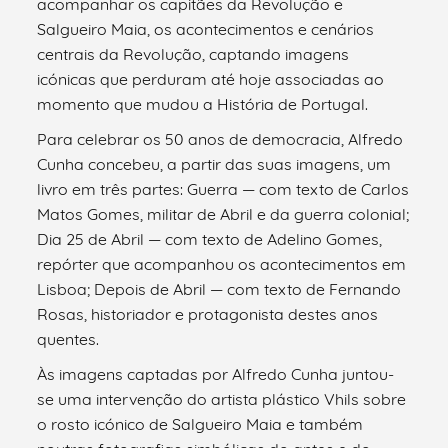
acompanhar os capitães da Revolução e
Salgueiro Maia, os acontecimentos e cenários
centrais da Revolução, captando imagens
icónicas que perduram até hoje associadas ao
momento que mudou a História de Portugal.
Para celebrar os 50 anos de democracia, Alfredo
Cunha concebeu, a partir das suas imagens, um
livro em três partes: Guerra — com texto de Carlos
Matos Gomes, militar de Abril e da guerra colonial;
Dia 25 de Abril — com texto de Adelino Gomes,
repórter que acompanhou os acontecimentos em
Lisboa; Depois de Abril — com texto de Fernando
Rosas, historiador e protagonista destes anos
quentes.
Às imagens captadas por Alfredo Cunha juntou-
se uma intervenção do artista plástico Vhils sobre
o rosto icónico de Salgueiro Maia e também