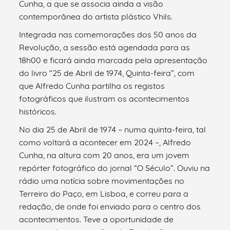
Cunha, a que se associa ainda a visão
contemporânea do artista plástico Vhils.
Integrada nas comemorações dos 50 anos da
Revolução, a sessão está agendada para as
18h00 e ficará ainda marcada pela apresentação
do livro “25 de Abril de 1974, Quinta-feira”, com
que Alfredo Cunha partilha os registos
fotográficos que ilustram os acontecimentos
históricos.
No dia 25 de Abril de 1974 – numa quinta-feira, tal
como voltará a acontecer em 2024 –, Alfredo
Cunha, na altura com 20 anos, era um jovem
repórter fotográfico do jornal “O Século”. Ouviu na
rádio uma notícia sobre movimentações no
Terreiro do Paço, em Lisboa, e correu para a
redação, de onde foi enviado para o centro dos
acontecimentos. Teve a oportunidade de