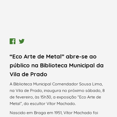
“Eco Arte de Metal” abre-se ao
público na Biblioteca Municipal da
Vila de Prado
A Biblioteca Municipal Comendador Sousa Lima,
na Vila de Prado, inaugura no próximo sábado, 8
de fevereiro, às 15h30, a exposição “Eco Arte de
Metal”, do escultor Vítor Machado.
Nascido em Braga em 1951, Vítor Machado foi