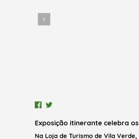
Exposição itinerante celebra 
Na Loja de Turismo de Vila Verde,