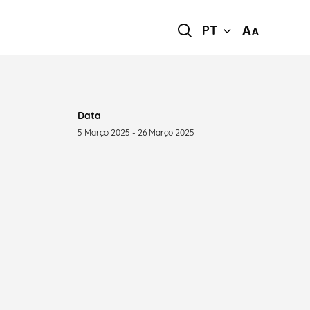
PT
Data
5 Março 2025 - 26 Março 2025