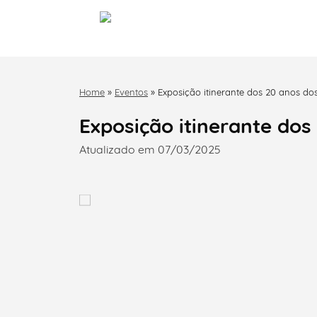
Home
»
Eventos
»
Exposição itinerante dos 20 anos 
Exposição itinerante do
Atualizado em 07/03/2025