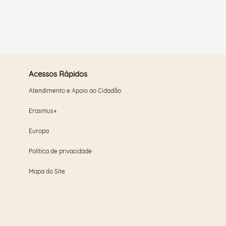
Acessos Rápidos
Atendimento e Apoio ao Cidadão
Erasmus+
Europa
Política de privacidade
Mapa do Site