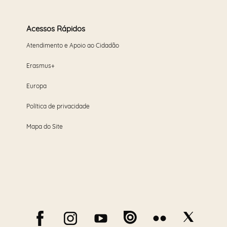
Acessos Rápidos
Atendimento e Apoio ao Cidadão
Erasmus+
Europa
Política de privacidade
Mapa do Site