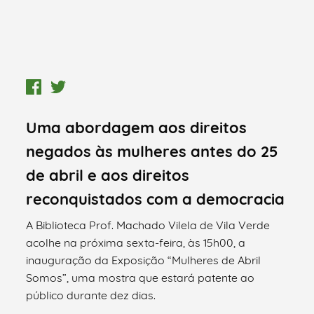
Uma abordagem aos direitos
negados às mulheres antes do 25
de abril e aos direitos
reconquistados com a democracia
A Biblioteca Prof. Machado Vilela de Vila Verde
acolhe na próxima sexta-feira, às 15h00, a
inauguração da Exposição “Mulheres de Abril
Somos”, uma mostra que estará patente ao
público durante dez dias.