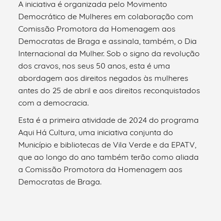
A iniciativa é organizada pelo Movimento
Democrático de Mulheres em colaboração com
Comissão Promotora da Homenagem aos
Democratas de Braga e assinala, também, o Dia
Internacional da Mulher. Sob o signo da revolução
dos cravos, nos seus 50 anos, esta é uma
abordagem aos direitos negados às mulheres
antes do 25 de abril e aos direitos reconquistados
com a democracia.
Esta é a primeira atividade de 2024 do programa
Aqui Há Cultura, uma iniciativa conjunta do
Município e bibliotecas de Vila Verde e da EPATV,
que ao longo do ano também terão como aliada
a Comissão Promotora da Homenagem aos
Democratas de Braga.