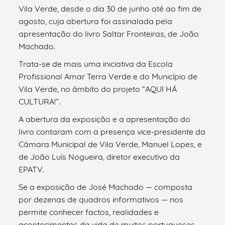
Vila Verde, desde o dia 30 de junho até ao fim de
agosto, cuja abertura foi assinalada pela
apresentação do livro Saltar Fronteiras, de João
Machado.
Trata-se de mais uma iniciativa da Escola
Profissional Amar Terra Verde e do Município de
Vila Verde, no âmbito do projeto “AQUI HÁ
CULTURA!”.
A abertura da exposição e a apresentação do
livro contaram com a presença vice-presidente da
Câmara Municipal de Vila Verde, Manuel Lopes, e
de João Luís Nogueira, diretor executivo da
EPATV.
Se a exposição de José Machado — composta
por dezenas de quadros informativos — nos
permite conhecer factos, realidades e
acontecimentos da vida de muitos portugueses