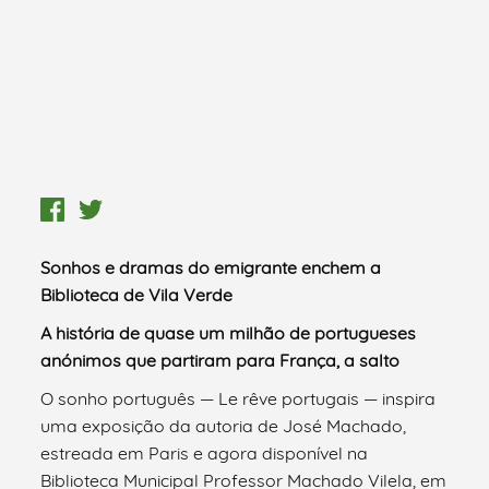
Sonhos e dramas do emigrante enchem a
Biblioteca de Vila Verde
A história de quase um milhão de portugueses
anónimos que partiram para França, a salto
O sonho português — Le rêve portugais — inspira
uma exposição da autoria de José Machado,
estreada em Paris e agora disponível na
Biblioteca Municipal Professor Machado Vilela, em