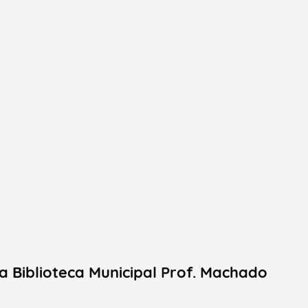
a Biblioteca Municipal Prof. Machado