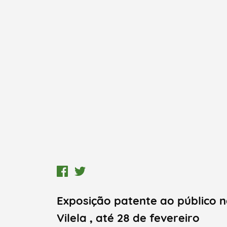
Exposição patente ao público n
Vilela , até 28 de fevereiro