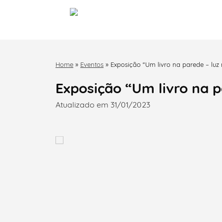
Home
»
Eventos
»
Exposição “Um livro na parede – luz 
Exposição “Um livro na pa
Atualizado em 31/01/2023