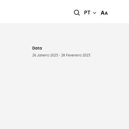
PT
Data
26 Janeiro 2023 - 28 Fevereiro 2023