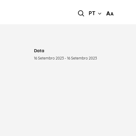
PT
Data
16 Setembro 2023 - 16 Setembro 2023