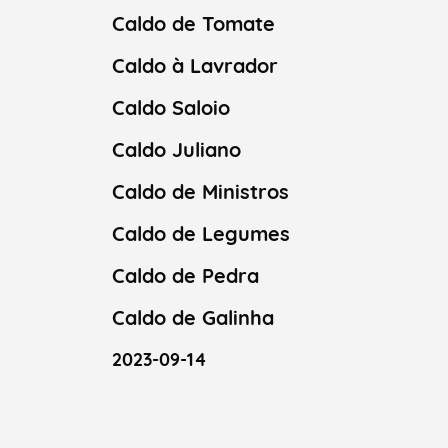
Caldo de Tomate
Caldo à Lavrador
Caldo Saloio
Caldo Juliano
Caldo de Ministros
Caldo de Legumes
Caldo de Pedra
Caldo de Galinha
2023-09-14