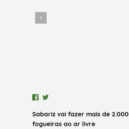
Sabariz vai fazer mais de 2.000
fogueiras ao ar livre