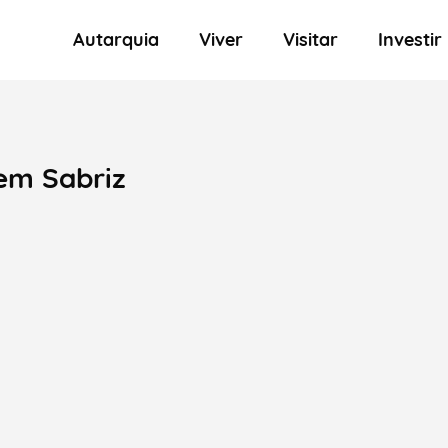
Autarquia
Viver
Visitar
Investir
em Sabriz