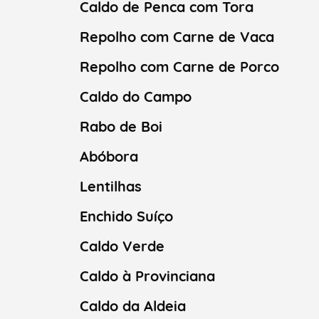
Caldo de Penca com Tora
Repolho com Carne de Vaca
Repolho com Carne de Porco
Caldo do Campo
Rabo de Boi
Abóbora
Lentilhas
Enchido Suíço
Caldo Verde
Caldo à Provinciana
Caldo da Aldeia