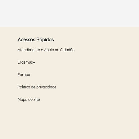
Acessos Rápidos
Atendimento e Apoio ao Cidadão
Erasmus+
Europa
Política de privacidade
Mapa do Site