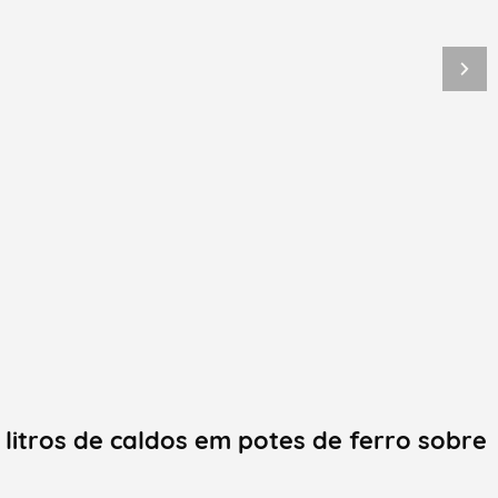
 litros de caldos em potes de ferro sobre