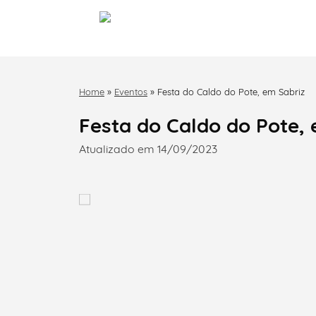
Home
»
Eventos
»
Festa do Caldo do Pote, em Sabriz
Festa do Caldo do Pote, 
Atualizado em 14/09/2023