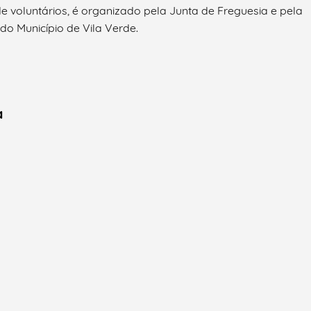
e voluntários, é organizado pela Junta de Freguesia e pela
do Município de Vila Verde.
a