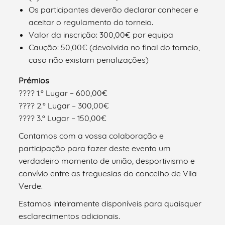
Os participantes deverão declarar conhecer e
aceitar o regulamento do torneio.
Valor da inscrição: 300,00€ por equipa
Caução: 50,00€ (devolvida no final do torneio,
caso não existam penalizações)
Prémios
???? 1.º Lugar – 600,00€
???? 2.º Lugar – 300,00€
???? 3.º Lugar – 150,00€
Contamos com a vossa colaboração e
participação para fazer deste evento um
verdadeiro momento de união, desportivismo e
convívio entre as freguesias do concelho de Vila
Verde.
Estamos inteiramente disponíveis para quaisquer
esclarecimentos adicionais.