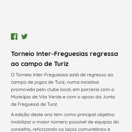
Torneio Inter-Freguesias regressa
ao campo de Turiz
O Torneio Inter-Freguesias está de regresso ao
campo de jogos de Turiz, numa iniciativa
promovida pelo clube local, em parceria com o
Município de Vila Verde e com o apoio da Junta
de Freguesia de Turiz.
A edição deste ano tem como principal objetivo
mobilizar o maior número possível de equipas do
concelho, reforçando os laços comunitários e