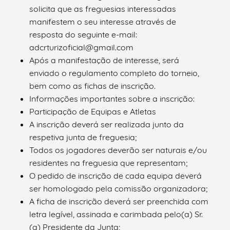
solicita que as freguesias interessadas
manifestem o seu interesse através de
resposta do seguinte e-mail:
adcrturizoficial@gmail.com
Após a manifestação de interesse, será
enviado o regulamento completo do torneio,
bem como as fichas de inscrição.
Informações importantes sobre a inscrição:
Participação de Equipas e Atletas
A inscrição deverá ser realizada junto da
respetiva junta de freguesia;
Todos os jogadores deverão ser naturais e/ou
residentes na freguesia que representam;
O pedido de inscrição de cada equipa deverá
ser homologado pela comissão organizadora;
A ficha de inscrição deverá ser preenchida com
letra legível, assinada e carimbada pelo(a) Sr.
(a) Presidente da Junta;