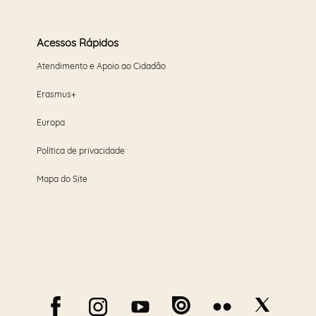
Acessos Rápidos
Atendimento e Apoio ao Cidadão
Erasmus+
Europa
Política de privacidade
Mapa do Site