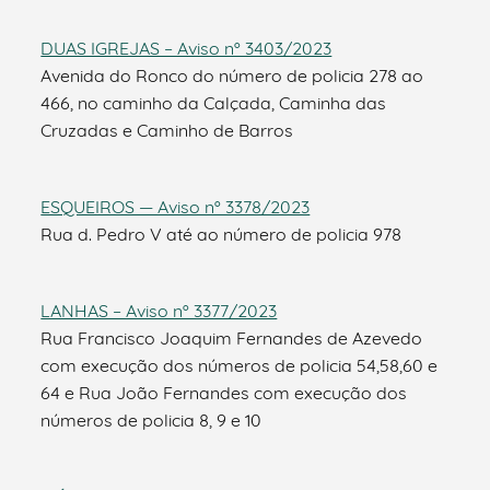
DUAS IGREJAS – Aviso nº 3403/2023
Avenida do Ronco do número de policia 278 ao
466, no caminho da Calçada, Caminha das
Cruzadas e Caminho de Barros
ESQUEIROS — Aviso nº 3378/2023
Rua d. Pedro V até ao número de policia 978
LANHAS – Aviso nº 3377/2023
Rua Francisco Joaquim Fernandes de Azevedo
com execução dos números de policia 54,58,60 e
64 e Rua João Fernandes com execução dos
números de policia 8, 9 e 10