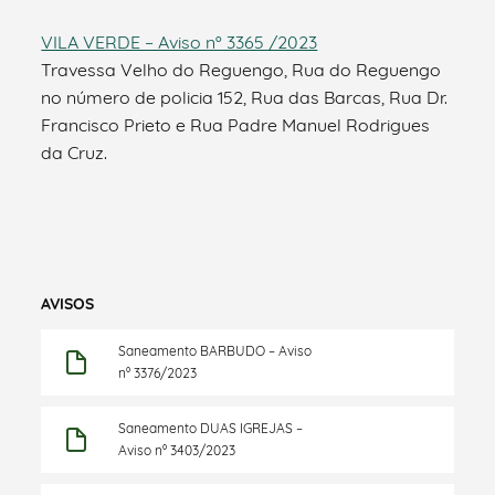
VILA VERDE – Aviso nº 3365 /2023
Travessa Velho do Reguengo, Rua do Reguengo
no número de policia 152, Rua das Barcas, Rua Dr.
Francisco Prieto e Rua Padre Manuel Rodrigues
da Cruz.
AVISOS
Saneamento BARBUDO – Aviso
nº 3376/2023
Saneamento DUAS IGREJAS –
Aviso nº 3403/2023