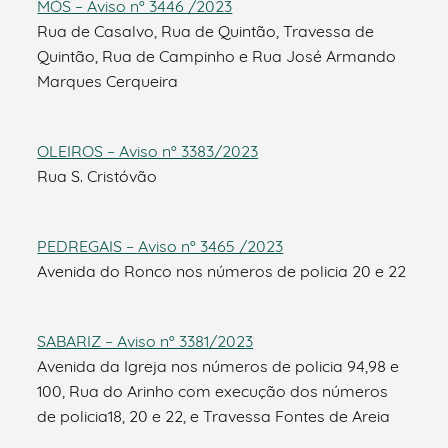
MÓS – Aviso nº 3446 /2023
Rua de Casalvo, Rua de Quintão, Travessa de
Quintão, Rua de Campinho e Rua José Armando
Marques Cerqueira
OLEIROS – Aviso nº 3383/2023
Rua S. Cristóvão
PEDREGAIS – Aviso nº 3465 /2023
Avenida do Ronco nos números de policia 20 e 22
SABARIZ – Aviso nº 3381/2023
Avenida da Igreja nos números de policia 94,98 e
100, Rua do Arinho com execução dos números
de policia18, 20 e 22, e Travessa Fontes de Areia