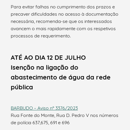
Para evitar falhas no cumprimento dos prazos e
precaver dificuldades no acesso à documentação
necessária, recomenda-se que os interessados
avancem o mais rapidamente com os respetivos
processos de requerimento.
ATÉ AO DIA 12 DE JULHO
Isenção na ligação do
abastecimento de água da rede
pública
BARBUDO – Aviso nº 3376/2023
Rua Fonte do Monte, Rua D. Pedro V nos números
de polícia 637,675, 691 e 696