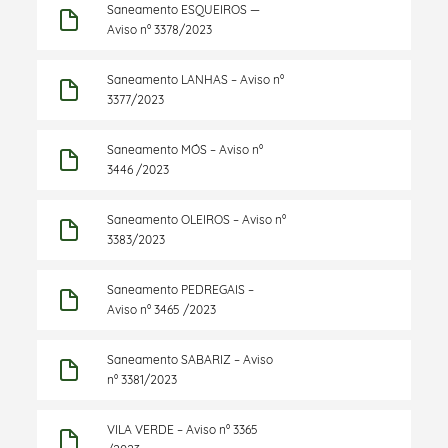
Saneamento ESQUEIROS —
Aviso nº 3378/2023
Saneamento LANHAS – Aviso nº
3377/2023
Saneamento MÓS – Aviso nº
3446 /2023
Saneamento OLEIROS – Aviso nº
3383/2023
Saneamento PEDREGAIS –
Aviso nº 3465 /2023
Saneamento SABARIZ – Aviso
nº 3381/2023
VILA VERDE – Aviso nº 3365