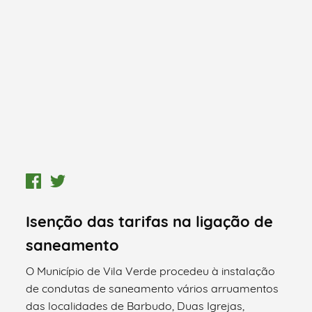
Isenção das tarifas na ligação de
saneamento
O Município de Vila Verde procedeu à instalação
de condutas de saneamento vários arruamentos
das localidades de Barbudo, Duas Igrejas,