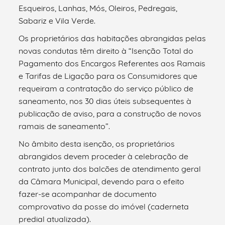
Esqueiros, Lanhas, Mós, Oleiros, Pedregais,
Sabariz e Vila Verde.
Os proprietários das habitações abrangidas pelas
novas condutas têm direito à “Isenção Total do
Pagamento dos Encargos Referentes aos Ramais
e Tarifas de Ligação para os Consumidores que
requeiram a contratação do serviço público de
saneamento, nos 30 dias úteis subsequentes à
publicação de aviso, para a construção de novos
ramais de saneamento”.
No âmbito desta isenção, os proprietários
abrangidos devem proceder à celebração de
contrato junto dos balcões de atendimento geral
da Câmara Municipal, devendo para o efeito
fazer-se acompanhar de documento
comprovativo da posse do imóvel (caderneta
predial atualizada).