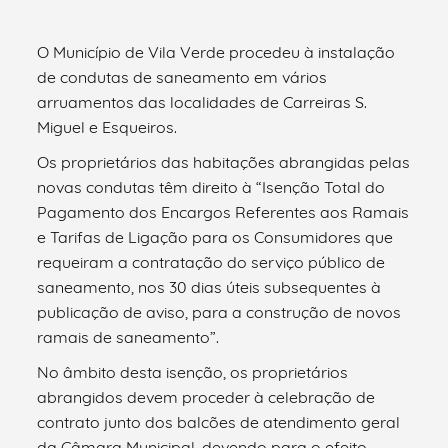
O Município de Vila Verde procedeu à instalação
de condutas de saneamento em vários
arruamentos das localidades de Carreiras S.
Miguel e Esqueiros.
Os proprietários das habitações abrangidas pelas
novas condutas têm direito à “Isenção Total do
Pagamento dos Encargos Referentes aos Ramais
e Tarifas de Ligação para os Consumidores que
requeiram a contratação do serviço público de
saneamento, nos 30 dias úteis subsequentes à
publicação de aviso, para a construção de novos
ramais de saneamento”.
No âmbito desta isenção, os proprietários
abrangidos devem proceder à celebração de
contrato junto dos balcões de atendimento geral
da Câmara Municipal, devendo para o efeito