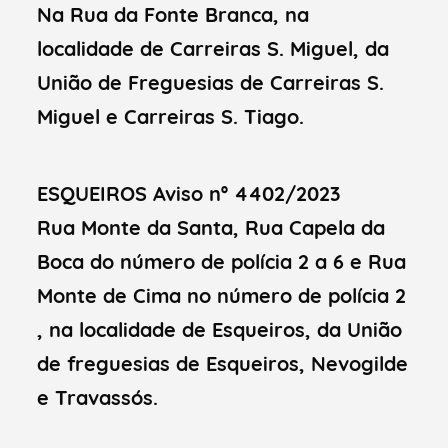
Na Rua da Fonte Branca, na
localidade de Carreiras S. Miguel, da
União de Freguesias de Carreiras S.
Miguel e Carreiras S. Tiago.
ESQUEIROS Aviso nº 4402/2023
Rua Monte da Santa, Rua Capela da
Boca do número de polícia 2 a 6 e Rua
Monte de Cima no número de polícia 2
, na localidade de Esqueiros, da União
de freguesias de Esqueiros, Nevogilde
e Travassós.