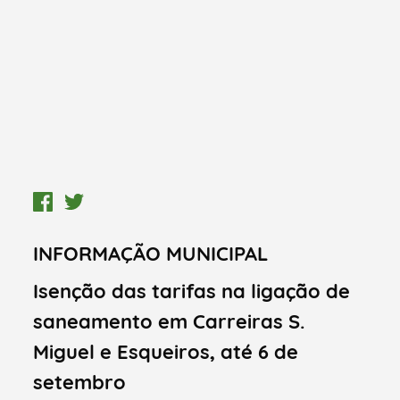
INFORMAÇÃO MUNICIPAL
Isenção das tarifas na ligação de
saneamento em Carreiras S.
Miguel e Esqueiros, até 6 de
setembro