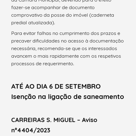
fazer-se acompanhar de documento
comprovativo da posse do imóvel (caderneta
predial atualizada).
Para evitar falhas no cumprimento dos prazos e
precaver dificuldades no acesso à documentação
necessária, recomenda-se que os interessados
avancem o mais rapidamente com os respetivos
processos de requerimento.
ATÉ AO DIA 6 DE SETEMBRO
Isenção na ligação de saneamento
CARREIRAS S. MIGUEL – Aviso
nº4404/2023