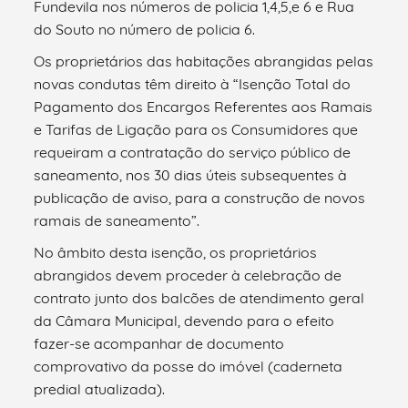
Fundevila nos números de policia 1,4,5,e 6 e Rua
do Souto no número de policia 6.
Os proprietários das habitações abrangidas pelas
novas condutas têm direito à “Isenção Total do
Pagamento dos Encargos Referentes aos Ramais
e Tarifas de Ligação para os Consumidores que
requeiram a contratação do serviço público de
saneamento, nos 30 dias úteis subsequentes à
publicação de aviso, para a construção de novos
ramais de saneamento”.
No âmbito desta isenção, os proprietários
abrangidos devem proceder à celebração de
contrato junto dos balcões de atendimento geral
da Câmara Municipal, devendo para o efeito
fazer-se acompanhar de documento
comprovativo da posse do imóvel (caderneta
predial atualizada).