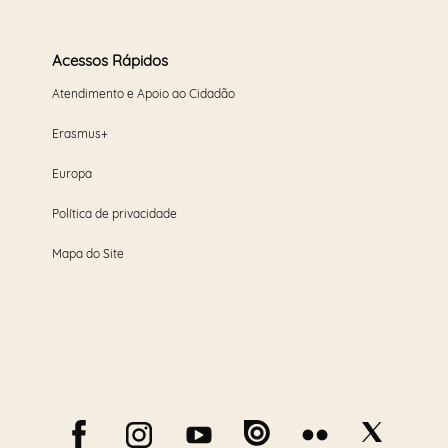
Acessos Rápidos
Atendimento e Apoio ao Cidadão
Erasmus+
Europa
Política de privacidade
Mapa do Site