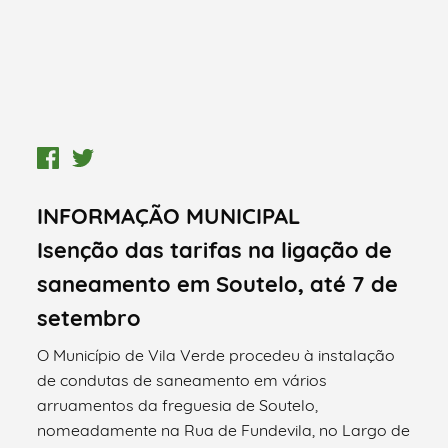
INFORMAÇÃO MUNICIPAL
Isenção das tarifas na ligação de
saneamento em Soutelo, até 7 de
setembro
O Município de Vila Verde procedeu à instalação
de condutas de saneamento em vários
arruamentos da freguesia de Soutelo,
nomeadamente na Rua de Fundevila, no Largo de