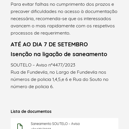
Para evitar falhas no cumprimento dos prazos e
precaver dificuldades no acesso à documentação
necessária, recomenda-se que os interessados
avancem o mais rapidamente com os respetivos
processos de requerimento.
ATÉ AO DIA 7 DE SETEMBRO
Isenção na ligação de saneamento
SOUTELO – Aviso nº4477/2023
Rua de Fundevila, no Largo de Fundevila nos
números de policia 1,4,5,e 6 e Rua do Souto no
número de policia 6.
Lista de documentos
Saneamento SOUTELO – Aviso