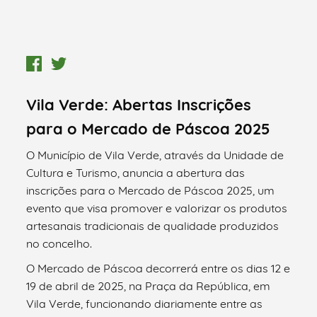
Vila Verde: Abertas Inscrições
para o Mercado de Páscoa 2025
O Município de Vila Verde, através da Unidade de
Cultura e Turismo, anuncia a abertura das
inscrições para o Mercado de Páscoa 2025, um
evento que visa promover e valorizar os produtos
artesanais tradicionais de qualidade produzidos
no concelho.
O Mercado de Páscoa decorrerá entre os dias 12 e
19 de abril de 2025, na Praça da República, em
Vila Verde, funcionando diariamente entre as