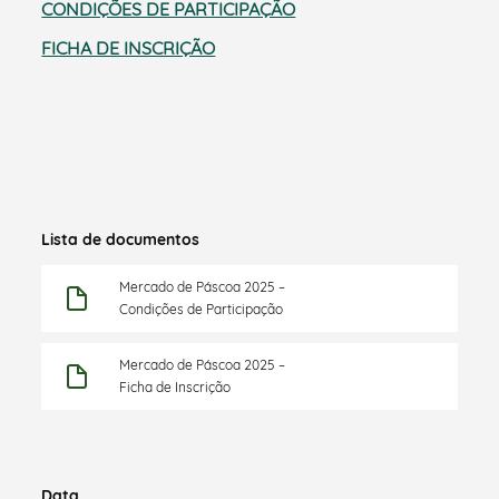
CONDIÇÕES DE PARTICIPAÇÃO
FICHA DE INSCRIÇÃO
Lista de documentos
Mercado de Páscoa 2025 –
Condições de Participação
Mercado de Páscoa 2025 –
Ficha de Inscrição
Data