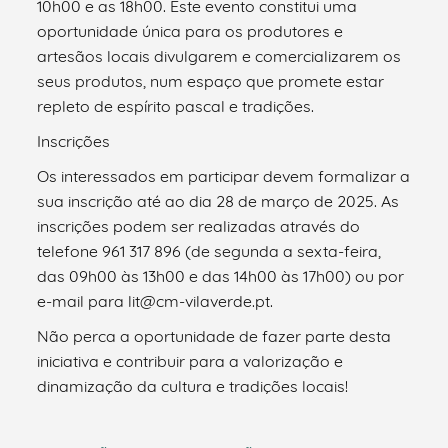
10h00 e as 18h00. Este evento constitui uma
oportunidade única para os produtores e
artesãos locais divulgarem e comercializarem os
seus produtos, num espaço que promete estar
repleto de espírito pascal e tradições.
Inscrições
Os interessados em participar devem formalizar a
sua inscrição até ao dia 28 de março de 2025. As
inscrições podem ser realizadas através do
telefone 961 317 896 (de segunda a sexta-feira,
das 09h00 às 13h00 e das 14h00 às 17h00) ou por
e-mail para lit@cm-vilaverde.pt.
Não perca a oportunidade de fazer parte desta
iniciativa e contribuir para a valorização e
dinamização da cultura e tradições locais!