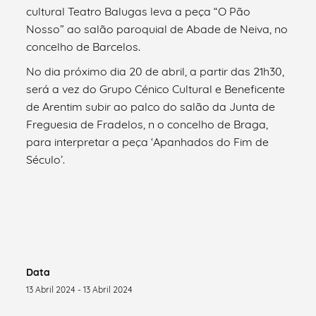
cultural Teatro Balugas leva a peça “O Pão
Nosso” ao salão paroquial de Abade de Neiva, no
concelho de Barcelos.
No dia próximo dia 20 de abril, a partir das 21h30,
será a vez do Grupo Cénico Cultural e Beneficente
de Arentim subir ao palco do salão da Junta de
Freguesia de Fradelos, n o concelho de Braga,
para interpretar a peça ‘Apanhados do Fim de
Século’.
Data
13 Abril 2024 - 13 Abril 2024