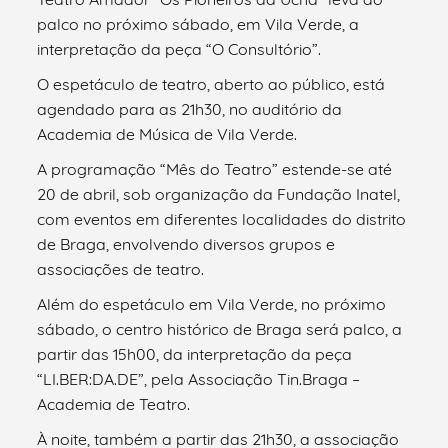
palco no próximo sábado, em Vila Verde, a
interpretação da peça “O Consultório”.
O espetáculo de teatro, aberto ao público, está
agendado para as 21h30, no auditório da
Academia de Música de Vila Verde.
A programação “Mês do Teatro” estende-se até
20 de abril, sob organização da Fundação Inatel,
com eventos em diferentes localidades do distrito
de Braga, envolvendo diversos grupos e
associações de teatro.
Além do espetáculo em Vila Verde, no próximo
sábado, o centro histórico de Braga será palco, a
partir das 15h00, da interpretação da peça
“LI.BER:DA.DE”, pela Associação Tin.Braga –
Academia de Teatro.
À noite, também a partir das 21h30, a associação