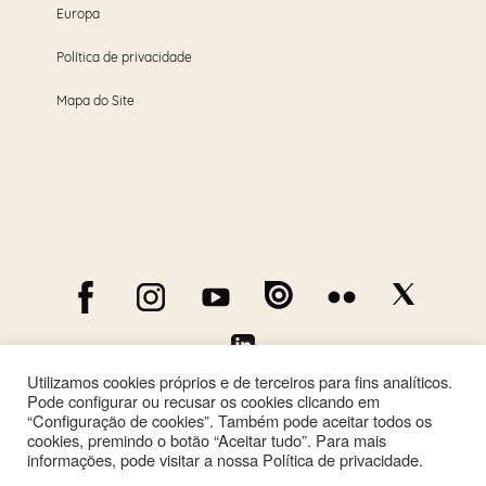
Europa
Política de privacidade
Mapa do Site
Utilizamos cookies próprios e de terceiros para fins analíticos.
Pode configurar ou recusar os cookies clicando em
“Configuração de cookies”. Também pode aceitar todos os
cookies, premindo o botão “Aceitar tudo”. Para mais
informações, pode visitar a nossa Política de privacidade.