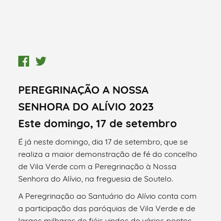
PEREGRINAÇÃO A NOSSA
SENHORA DO ALÍVIO 2023
Este domingo, 17 de setembro
É já neste domingo, dia 17 de setembro, que se
realiza a maior demonstração de fé do concelho
de Vila Verde com a Peregrinação à Nossa
Senhora do Alívio, na freguesia de Soutelo.
A Peregrinação ao Santuário do Alívio conta com
a participação das paróquias de Vila Verde e de
largos milhares de fiéis vindos de vários pontos