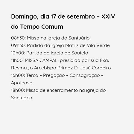
Domingo, dia 17 de setembro – XXIV
do Tempo Comum
08h30: Missa na igreja do Santuário
09h30: Partida da igreja Matriz de Vila Verde
10h00: Partida da igreja de Soutelo
11h00: MISSA CAMPAL, presidida por sua Exa.
Revma., o Arcebispo Primaz D. José Cordeiro
16h00: Terço – Pregação – Consagração –
Apoteose
18h00: Missa de encerramento na igreja do
Santuário