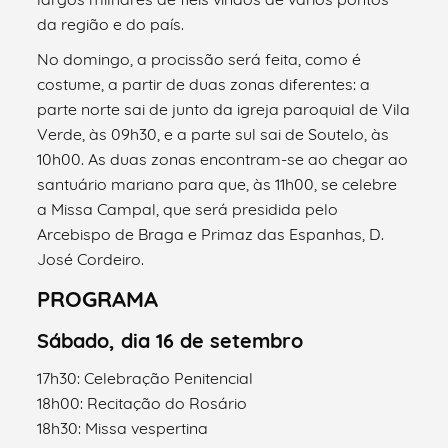
da região e do país.
No domingo, a procissão será feita, como é
costume, a partir de duas zonas diferentes: a
parte norte sai de junto da igreja paroquial de Vila
Verde, às 09h30, e a parte sul sai de Soutelo, às
10h00. As duas zonas encontram-se ao chegar ao
santuário mariano para que, às 11h00, se celebre
a Missa Campal, que será presidida pelo
Arcebispo de Braga e Primaz das Espanhas, D.
José Cordeiro.
PROGRAMA
Sábado, dia 16 de setembro
17h30: Celebração Penitencial
18h00: Recitação do Rosário
18h30: Missa vespertina