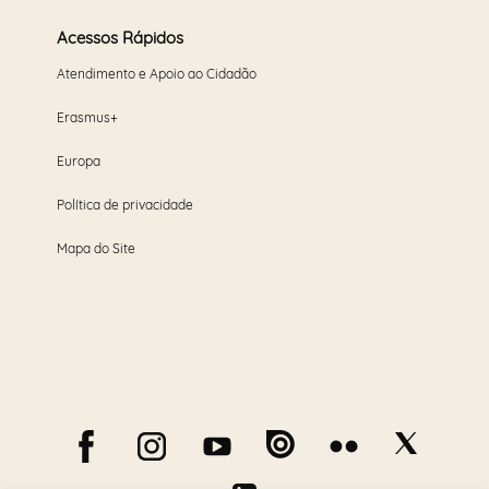
Acessos Rápidos
Atendimento e Apoio ao Cidadão
Erasmus+
Europa
Política de privacidade
Mapa do Site