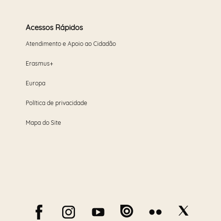
Acessos Rápidos
Atendimento e Apoio ao Cidadão
Erasmus+
Europa
Política de privacidade
Mapa do Site