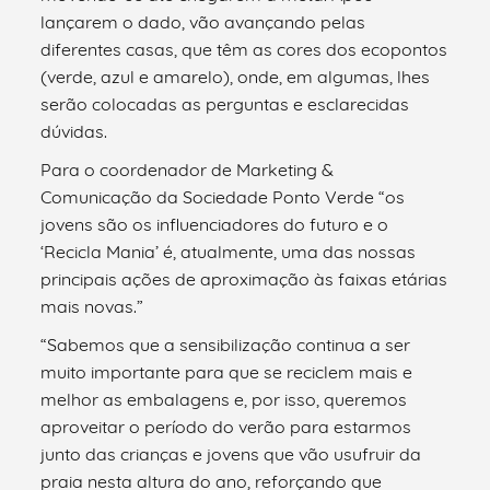
lançarem o dado, vão avançando pelas
diferentes casas, que têm as cores dos ecopontos
(verde, azul e amarelo), onde, em algumas, lhes
serão colocadas as perguntas e esclarecidas
dúvidas.
Para o coordenador de Marketing &
Comunicação da Sociedade Ponto Verde “os
jovens são os influenciadores do futuro e o
‘Recicla Mania’ é, atualmente, uma das nossas
principais ações de aproximação às faixas etárias
mais novas.”
“Sabemos que a sensibilização continua a ser
muito importante para que se reciclem mais e
melhor as embalagens e, por isso, queremos
aproveitar o período do verão para estarmos
junto das crianças e jovens que vão usufruir da
praia nesta altura do ano, reforçando que