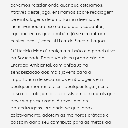
devemos reciclar onde quer que estejamos.
Através deste jogo, ensinamos sobre reciclagem
de embalagens de uma forma divertida e
incentivamos ao uso correto dos ecopontos,
equipamentos que também já se encontram
nestes locais,” conclui Ricardo Sacoto Lagoa.
O “Recicla Mania” realça a missão e o papel ativo
da Sociedade Ponto Verde na promoção da
Literacia Ambiental, com enfoque na
sensibilização dos mais jovens para a
importância de separar as embalagens em
qualquer momento e em qualquer lugar, neste
caso na praia, um dos ecossistemas naturais que
deve ser preservado. Através destas
aprendizagens, pretende-se que todos,
coletivamente, adotem as melhores práticas e
possam dar o seu contributo para as metas da