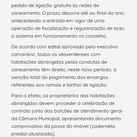
pedido de ligação gratuita às redes de
saneamento. O prazo decorre até ao final do ano,
antecedendo a entrada em vigor de uma
operação de fiscalização e regularização de todo
o sistema em funcionamento no concelho.
De acordo com edital aprovado pelo executivo
camarário, todos os vilaverdenses com
habitações abrangidas pelas condutas de
saneamento têm direito, neste novo período, à
isenção total do pagamento dos encargos
referentes aos ramais e tarifas de ligação.
Para o efeito, os proprietários das habitações
abrangidas devem proceder à celebração de
contrato junto dos balcões de atendimento geral
da Câmara Municipal, apresentando documento
comprovativo da posse do imóvel (caderneta
predial atualizada).