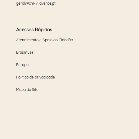
geral@cm-vilaverde.pt
Acessos Rápidos
Atendimento e Apoio ao Cidadão
Erasmus+
Europa
Política de privacidade
Mapa do Site