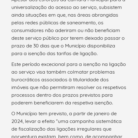
universalização do acesso ao serviço, subsistem
ainda situações em que, nas áreas abrangidas
pelas redes públicas de saneamento, os
consumidores não aderiram ou não beneficiam
deste serviço público por terem deixado passar o
prazo de 30 dias que o Município disponibiliza
para a isenção das tarifas de ligação.
Este período excecional para a isenção na ligação
ao serviço visa também colmatar problemas
burocráticos associados à titularidade dos
imóveis que não permitiram resolver os respetivos
processos dentro dos prazos previstos para
poderem beneficiarem da respetiva isenção.
O Município tem previsto, a partir de janeiro de
2024, levar a efeito “uma campanha sistemática
de fiscalização das ligações irregulares que
porventura existam, bem como, de acompanhar