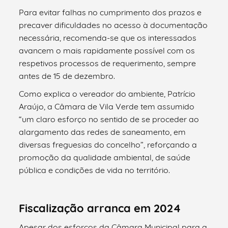
Para evitar falhas no cumprimento dos prazos e
precaver dificuldades no acesso à documentação
necessária, recomenda-se que os interessados
avancem o mais rapidamente possível com os
respetivos processos de requerimento, sempre
antes de 15 de dezembro.
Como explica o vereador do ambiente, Patrício
Araújo, a Câmara de Vila Verde tem assumido
“um claro esforço no sentido de se proceder ao
alargamento das redes de saneamento, em
diversas freguesias do concelho”, reforçando a
promoção da qualidade ambiental, de saúde
pública e condições de vida no território.
Fiscalização arranca em 2024
Apesar dos esforços da Câmara Municipal para a