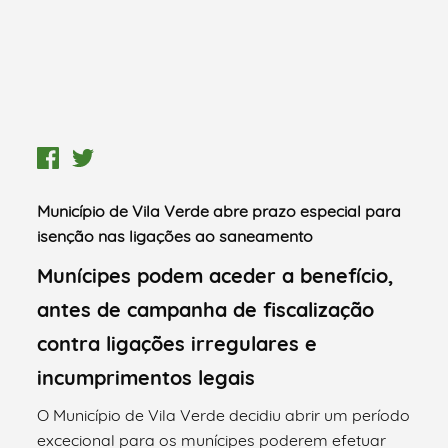
Município de Vila Verde abre prazo especial para
isenção nas ligações ao saneamento
Munícipes podem aceder a benefício,
antes de campanha de fiscalização
contra ligações irregulares e
incumprimentos legais
O Município de Vila Verde decidiu abrir um período
excecional para os munícipes poderem efetuar