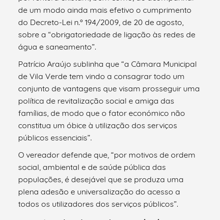
de um modo ainda mais efetivo o cumprimento
do Decreto-Lei n.º 194/2009, de 20 de agosto,
sobre a “obrigatoriedade de ligação às redes de
água e saneamento”.
Patrício Araújo sublinha que “a Câmara Municipal
de Vila Verde tem vindo a consagrar todo um
conjunto de vantagens que visam prosseguir uma
política de revitalização social e amiga das
famílias, de modo que o fator económico não
constitua um óbice à utilização dos serviços
públicos essenciais”.
O vereador defende que, “por motivos de ordem
social, ambiental e de saúde pública das
populações, é desejável que se produza uma
plena adesão e universalização do acesso a
todos os utilizadores dos serviços públicos”.