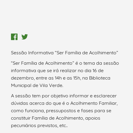
Sessão Informativa “Ser Família de Acolhimento”
“Ser Família de Acolhimento” é o tema da sessão
informativa que se irá realizar no dia 16 de
dezembro, entre as 14h e as 15h, na Biblioteca
Municipal de Vila Verde.
A sessão tem por objetivo informar e esclarecer
dúvidas acerca do que é o Acolhimento Familiar,
como funciona, pressupostos e fases para se
constituir Família de Acolhimento, apoios
pecuniários previstos, etc..